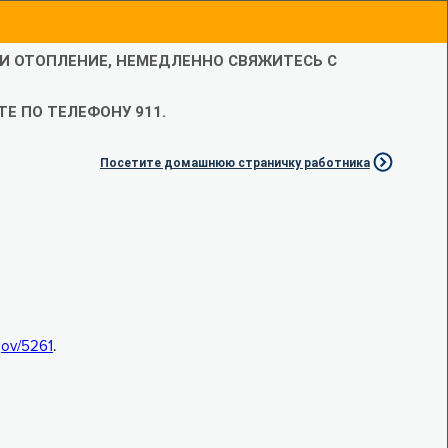
ЛИ ОТОПЛЕНИЕ, НЕМЕДЛЕННО СВЯЖИТЕСЬ С
Е ПО ТЕЛЕФОНУ 911.
Посетите домашнюю страничку работника
.gov/5261
.