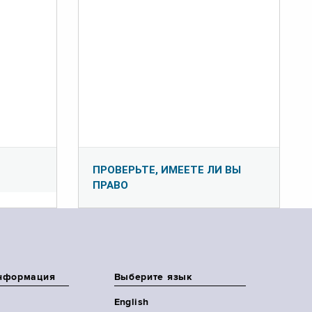
ПРОВЕРЬТЕ, ИМЕЕТЕ ЛИ ВЫ
ПРАВО
нформация
Выберите язык
English