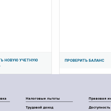
ТЬ НОВУЮ УЧЕТНУЮ
ПРОВЕРИТЬ БАЛАНС
Ь
овка
Налоговые льготы
Правовая и
Трудовой доход
Доступность