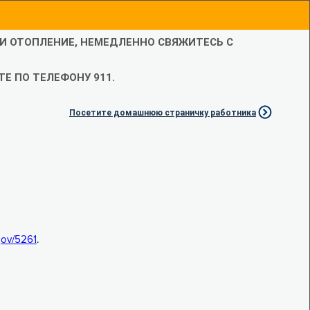
ЛИ ОТОПЛЕНИЕ, НЕМЕДЛЕННО СВЯЖИТЕСЬ С
Е ПО ТЕЛЕФОНУ 911.
Посетите домашнюю страничку работника
.gov/5261
.