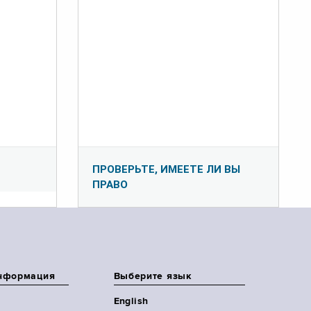
ПРОВЕРЬТЕ, ИМЕЕТЕ ЛИ ВЫ
ПРАВО
нформация
Выберите язык
English