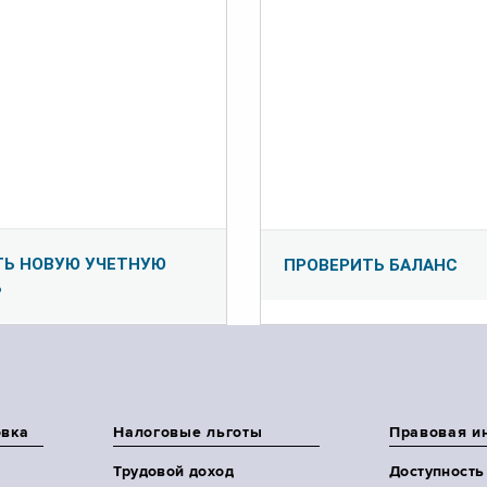
ТЬ НОВУЮ УЧЕТНУЮ
ПРОВЕРИТЬ БАЛАНС
Ь
овка
Налоговые льготы
Правовая и
Трудовой доход
Доступность