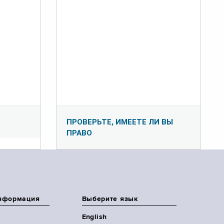
ПРОВЕРЬТЕ, ИМЕЕТЕ ЛИ ВЫ
ПРАВО
нформация
Выберите язык
English