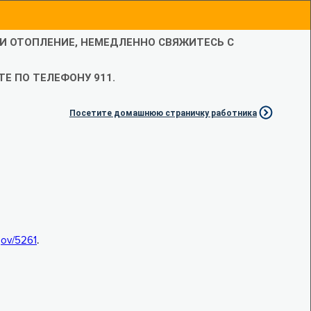
ЛИ ОТОПЛЕНИЕ, НЕМЕДЛЕННО СВЯЖИТЕСЬ С
Е ПО ТЕЛЕФОНУ 911.
Посетите домашнюю страничку работника
.gov/5261
.