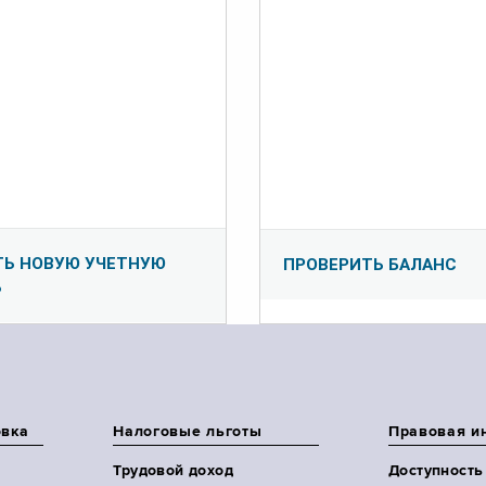
ТЬ НОВУЮ УЧЕТНУЮ
ПРОВЕРИТЬ БАЛАНС
Ь
овка
Налоговые льготы
Правовая и
Трудовой доход
Доступность