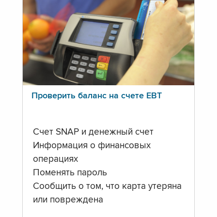
Проверить баланс на счете ЕВТ
Счет SNAP и денежный счет
Информация о финансовых
операциях
Поменять пароль
Сообщить о том, что карта утеряна
или повреждена