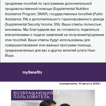
продление пособий по программам дополнительной
продовольственной помощи (Supplemental Nutrition
Assistance Program, SNAP), государственных пособий (Public
Assistance, PA) и дополнительного гарантированного дохода
(Supplemental Security Income, SSI). Ваши ответы полностью
анонимны. Мы благодарим вас за готовность поделиться
впечатлениями о подаче заявлений на получение/продление
этих пособий. Ваши ответы будут использованы для
совершенствования этих важных программ помощи,
предназначенных для вас и других жителей штата Нью-
Йорк.
myBenefits
понедельник, 10 августа 2026 г.
ВОЗВРАЩАЮЩИЙСЯ
ПОЛЬЗОВАТЕЛЬ