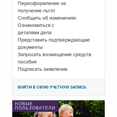
Переоформление на
получение льгот
Сообщить об изменениях
Ознакомиться с
деталями дела
Представить подтверждающие
документы
Запросить возмещение средств
пособия
Подписать заявление
ВОЙТИ В СВОЮ УЧЕТНУЮ ЗАПИСЬ
НОВЫЕ
ПОЛЬЗОВАТЕЛИ