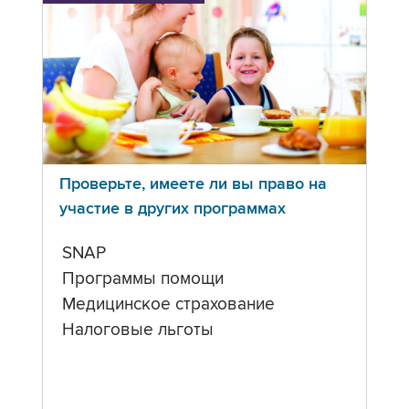
Проверьте, имеете ли вы право на
участие в других программах
SNAP
Программы помощи
Медицинское страхование
Налоговые льготы