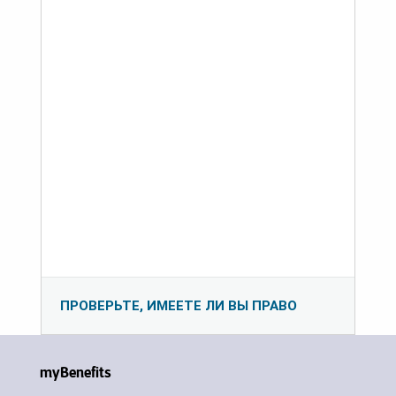
ПРОВЕРЬТЕ, ИМЕЕТЕ ЛИ ВЫ ПРАВО
myBenefits