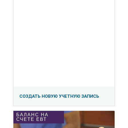
СОЗДАТЬ НОВУЮ УЧЕТНУЮ ЗАПИСЬ
БАЛАНС НА
СЧЕТЕ ЕВТ