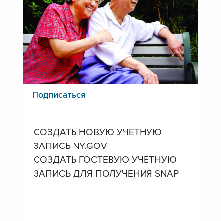
Подписаться
СОЗДАТЬ НОВУЮ УЧЕТНУЮ
ЗАПИСЬ NY.GOV
СОЗДАТЬ ГОСТЕВУЮ УЧЕТНУЮ
ЗАПИСЬ ДЛЯ ПОЛУЧЕНИЯ SNAP