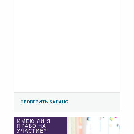
ПРОВЕРИТЬ БАЛАНС
ИМЕЮ ЛИ Я
ПРАВО НА
УЧАСТИЕ?