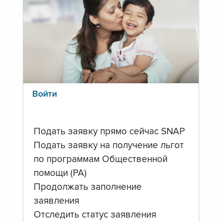
Войти
Подать заявку прямо сейчас SNAP
Подать заявку на получение льгот
по программам Общественной
помощи (PA)
Продолжать заполнение
заявления
Отследить статус заявления