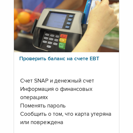
Проверить баланс на счете ЕВТ
Счет SNAP и денежный счет
Информация о финансовых
операциях
Поменять пароль
Сообщить о том, что карта утеряна
или повреждена