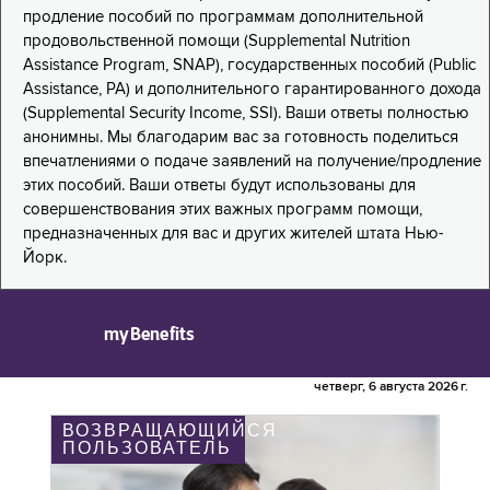
продление пособий по программам дополнительной
продовольственной помощи (Supplemental Nutrition
Assistance Program, SNAP), государственных пособий (Public
Assistance, PA) и дополнительного гарантированного дохода
(Supplemental Security Income, SSI). Ваши ответы полностью
анонимны. Мы благодарим вас за готовность поделиться
впечатлениями о подаче заявлений на получение/продление
этих пособий. Ваши ответы будут использованы для
совершенствования этих важных программ помощи,
предназначенных для вас и других жителей штата Нью-
Йорк.
myBenefits
четверг, 6 августа 2026 г.
ВОЗВРАЩАЮЩИЙСЯ
ПОЛЬЗОВАТЕЛЬ