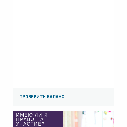
ПРОВЕРИТЬ БАЛАНС
ИМЕЮ ЛИ Я
ПРАВО НА
УЧАСТИЕ?