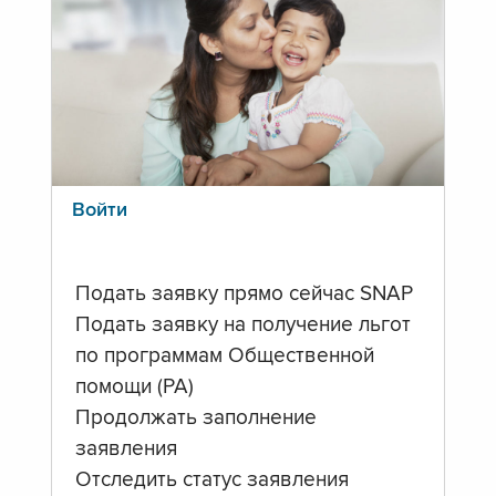
Войти
Подать заявку прямо сейчас SNAP
Подать заявку на получение льгот
по программам Общественной
помощи (PA)
Продолжать заполнение
заявления
Отследить статус заявления