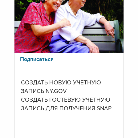
Подписаться
СОЗДАТЬ НОВУЮ УЧЕТНУЮ
ЗАПИСЬ NY.GOV
СОЗДАТЬ ГОСТЕВУЮ УЧЕТНУЮ
ЗАПИСЬ ДЛЯ ПОЛУЧЕНИЯ SNAP