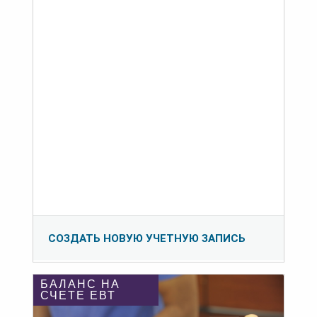
СОЗДАТЬ НОВУЮ УЧЕТНУЮ ЗАПИСЬ
БАЛАНС НА
СЧЕТЕ ЕВТ