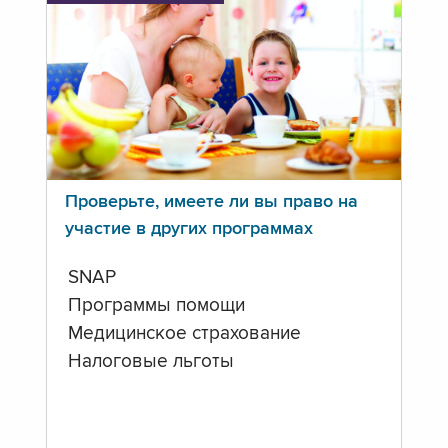
Проверьте, имеете ли вы право на
участие в других программах
SNAP
Программы помощи
Медицинское страхование
Налоговые льготы