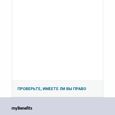
ПРОВЕРЬТЕ, ИМЕЕТЕ ЛИ ВЫ ПРАВО
myBenefits