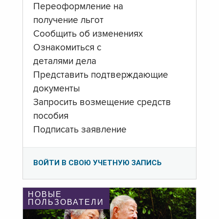
Переоформление на
получение льгот
Сообщить об изменениях
Ознакомиться с
деталями дела
Представить подтверждающие
документы
Запросить возмещение средств
пособия
Подписать заявление
ВОЙТИ В СВОЮ УЧЕТНУЮ ЗАПИСЬ
НОВЫЕ
ПОЛЬЗОВАТЕЛИ