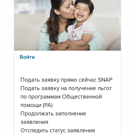
Войти
Подать заявку прямо сейчас SNAP
Подать заявку на получение льгот
по программам Общественной
помощи (PA)
Продолжать заполнение
заявления
Отследить статус заявления