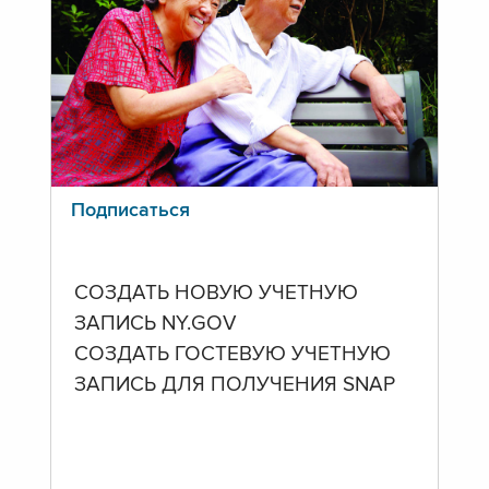
Подписаться
СОЗДАТЬ НОВУЮ УЧЕТНУЮ
ЗАПИСЬ NY.GOV
СОЗДАТЬ ГОСТЕВУЮ УЧЕТНУЮ
ЗАПИСЬ ДЛЯ ПОЛУЧЕНИЯ SNAP