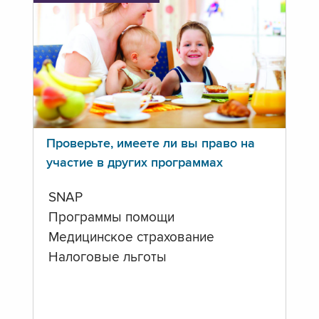
Проверьте, имеете ли вы право на
участие в других программах
SNAP
Программы помощи
Медицинское страхование
Налоговые льготы