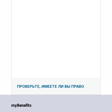
ПРОВЕРЬТЕ, ИМЕЕТЕ ЛИ ВЫ ПРАВО
myBenefits