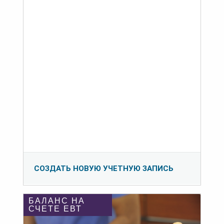
СОЗДАТЬ НОВУЮ УЧЕТНУЮ ЗАПИСЬ
БАЛАНС НА
СЧЕТЕ ЕВТ