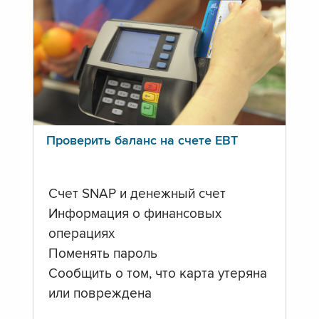
Проверить баланс на счете ЕВТ
Счет SNAP и денежный счет
Информация о финансовых
операциях
Поменять пароль
Сообщить о том, что карта утеряна
или повреждена