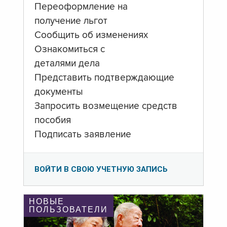
Переоформление на
получение льгот
Сообщить об изменениях
Ознакомиться с
деталями дела
Представить подтверждающие
документы
Запросить возмещение средств
пособия
Подписать заявление
ВОЙТИ В СВОЮ УЧЕТНУЮ ЗАПИСЬ
НОВЫЕ
ПОЛЬЗОВАТЕЛИ