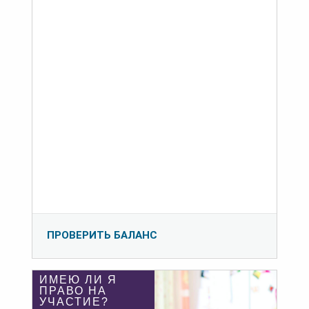
ПРОВЕРИТЬ БАЛАНС
ИМЕЮ ЛИ Я
ПРАВО НА
УЧАСТИЕ?