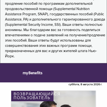
продление пособий по программам дополнительной
продовольственной помощи (Supplemental Nutrition
Assistance Program, SNAP), государственных пособий (Public
Assistance, PA) и дополнительного гарантированного дохода
(Supplemental Security Income, SSI). Ваши ответы полностью
анонимны. Мы благодарим вас за готовность поделиться
впечатлениями о подаче заявлений на получение/продление
этих пособий. Ваши ответы будут использованы для
совершенствования этих важных программ помощи,
предназначенных для вас и других жителей штата Нью-
Йорк.
myBenefits
суббота, 8 августа 2026 г.
ВОЗВРАЩАЮЩИЙСЯ
ПОЛЬЗОВАТЕЛЬ