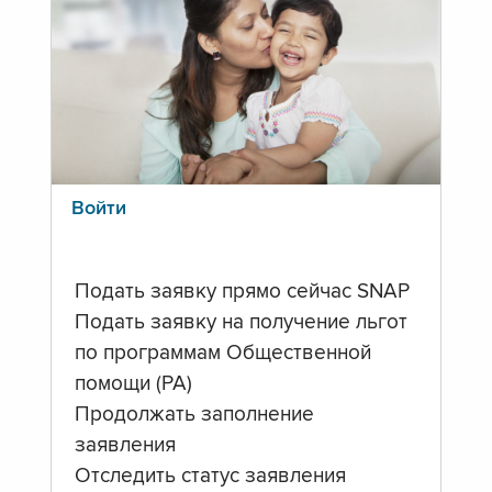
Войти
Подать заявку прямо сейчас SNAP
Подать заявку на получение льгот
по программам Общественной
помощи (PA)
Продолжать заполнение
заявления
Отследить статус заявления