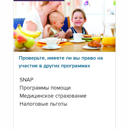
Проверьте, имеете ли вы право на
участие в других программах
SNAP
Программы помощи
Медицинское страхование
Налоговые льготы