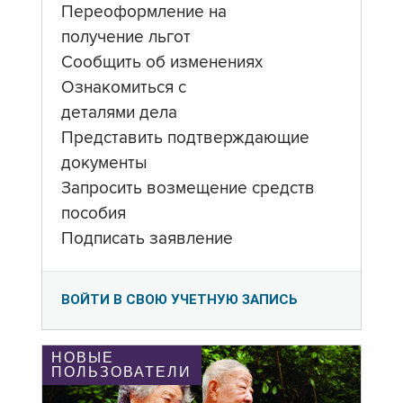
Переоформление на
получение льгот
Сообщить об изменениях
Ознакомиться с
деталями дела
Представить подтверждающие
документы
Запросить возмещение средств
пособия
Подписать заявление
ВОЙТИ В СВОЮ УЧЕТНУЮ ЗАПИСЬ
НОВЫЕ
ПОЛЬЗОВАТЕЛИ