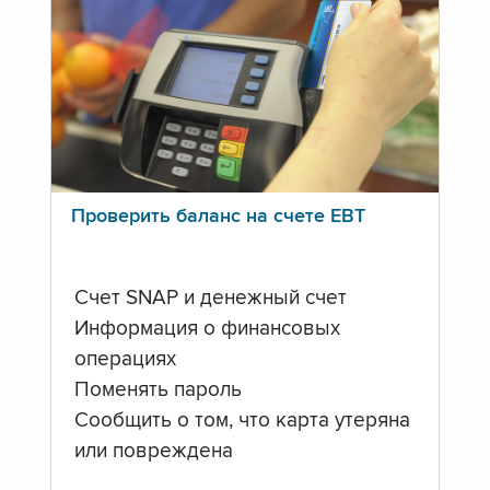
Проверить баланс на счете ЕВТ
Счет SNAP и денежный счет
Информация о финансовых
операциях
Поменять пароль
Сообщить о том, что карта утеряна
или повреждена