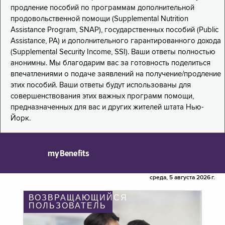
продление пособий по программам дополнительной
продовольственной помощи (Supplemental Nutrition
Assistance Program, SNAP), государственных пособий (Public
Assistance, PA) и дополнительного гарантированного дохода
(Supplemental Security Income, SSI). Ваши ответы полностью
анонимны. Мы благодарим вас за готовность поделиться
впечатлениями о подаче заявлений на получение/продление
этих пособий. Ваши ответы будут использованы для
совершенствования этих важных программ помощи,
предназначенных для вас и других жителей штата Нью-
Йорк.
myBenefits
среда, 5 августа 2026 г.
ВОЗВРАЩАЮЩИЙСЯ
ПОЛЬЗОВАТЕЛЬ