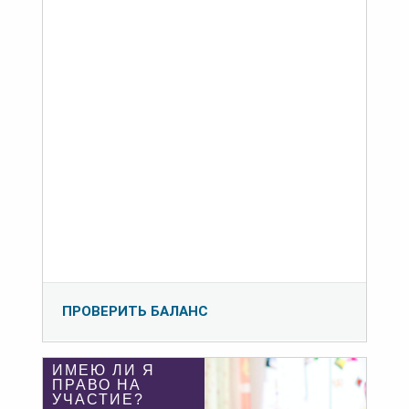
ПРОВЕРИТЬ БАЛАНС
ИМЕЮ ЛИ Я
ПРАВО НА
УЧАСТИЕ?