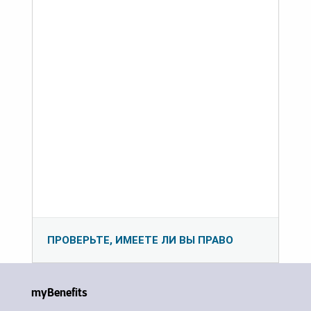
ПРОВЕРЬТЕ, ИМЕЕТЕ ЛИ ВЫ ПРАВО
myBenefits