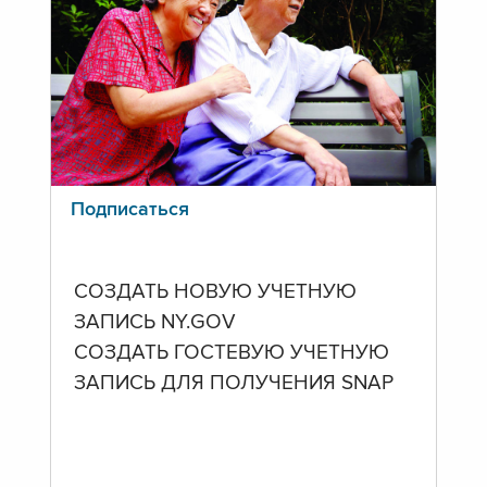
Подписаться
СОЗДАТЬ НОВУЮ УЧЕТНУЮ
ЗАПИСЬ NY.GOV
СОЗДАТЬ ГОСТЕВУЮ УЧЕТНУЮ
ЗАПИСЬ ДЛЯ ПОЛУЧЕНИЯ SNAP