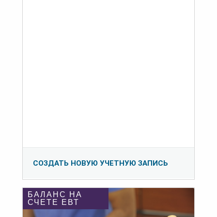
СОЗДАТЬ НОВУЮ УЧЕТНУЮ ЗАПИСЬ
БАЛАНС НА
СЧЕТЕ ЕВТ