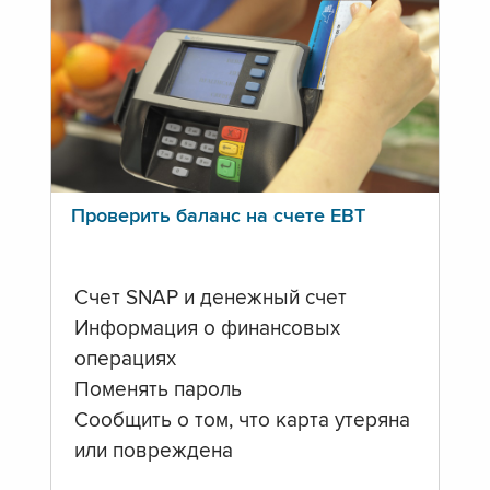
Проверить баланс на счете ЕВТ
Счет SNAP и денежный счет
Информация о финансовых
операциях
Поменять пароль
Сообщить о том, что карта утеряна
или повреждена