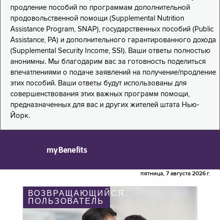
продление пособий по программам дополнительной
продовольственной помощи (Supplemental Nutrition
Assistance Program, SNAP), государственных пособий (Public
Assistance, PA) и дополнительного гарантированного дохода
(Supplemental Security Income, SSI). Ваши ответы полностью
анонимны. Мы благодарим вас за готовность поделиться
впечатлениями о подаче заявлений на получение/продление
этих пособий. Ваши ответы будут использованы для
совершенствования этих важных программ помощи,
предназначенных для вас и других жителей штата Нью-
Йорк.
myBenefits
пятница, 7 августа 2026 г.
ВОЗВРАЩАЮЩИЙСЯ
ПОЛЬЗОВАТЕЛЬ