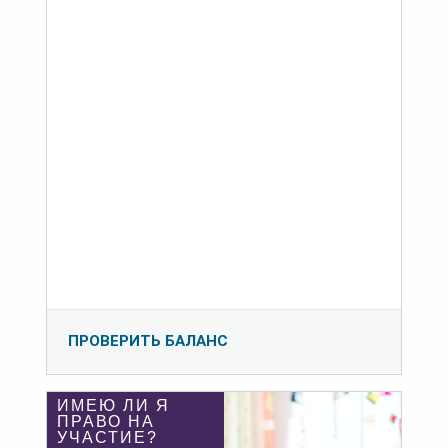
ПРОВЕРИТЬ БАЛАНС
ИМЕЮ ЛИ Я
ПРАВО НА
УЧАСТИЕ?