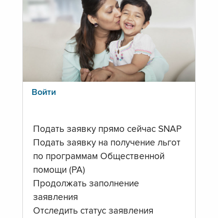
Войти
Подать заявку прямо сейчас SNAP
Подать заявку на получение льгот
по программам Общественной
помощи (PA)
Продолжать заполнение
заявления
Отследить статус заявления