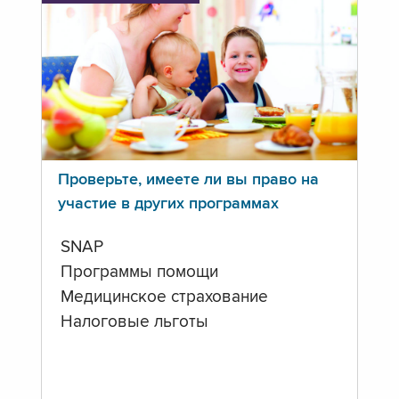
Проверьте, имеете ли вы право на
участие в других программах
SNAP
Программы помощи
Медицинское страхование
Налоговые льготы