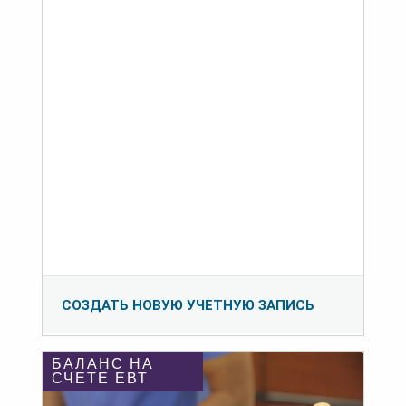
СОЗДАТЬ НОВУЮ УЧЕТНУЮ ЗАПИСЬ
БАЛАНС НА
СЧЕТЕ ЕВТ