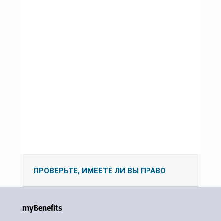
ПРОВЕРЬТЕ, ИМЕЕТЕ ЛИ ВЫ ПРАВО
myBenefits