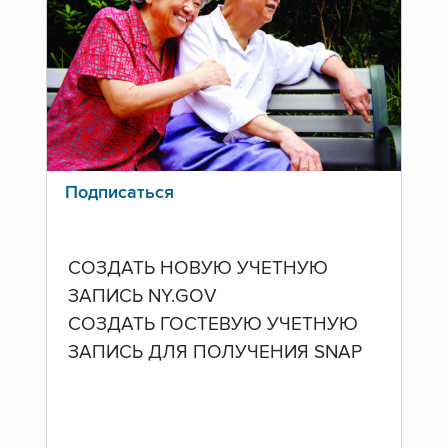
Подписаться
СОЗДАТЬ НОВУЮ УЧЕТНУЮ
ЗАПИСЬ NY.GOV
СОЗДАТЬ ГОСТЕВУЮ УЧЕТНУЮ
ЗАПИСЬ ДЛЯ ПОЛУЧЕНИЯ SNAP