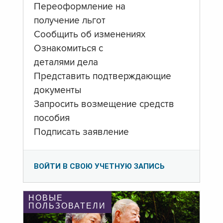
Переоформление на
получение льгот
Сообщить об изменениях
Ознакомиться с
деталями дела
Представить подтверждающие
документы
Запросить возмещение средств
пособия
Подписать заявление
ВОЙТИ В СВОЮ УЧЕТНУЮ ЗАПИСЬ
НОВЫЕ
ПОЛЬЗОВАТЕЛИ