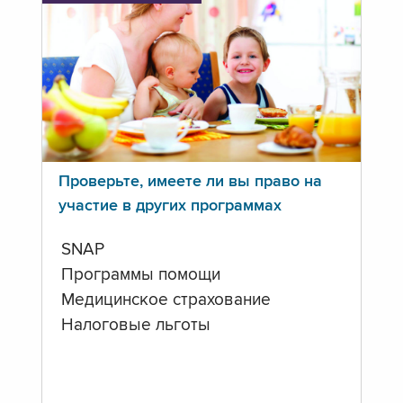
Проверьте, имеете ли вы право на
участие в других программах
SNAP
Программы помощи
Медицинское страхование
Налоговые льготы