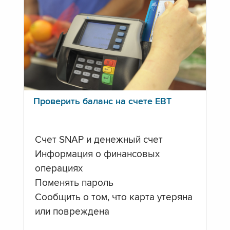
Проверить баланс на счете ЕВТ
Счет SNAP и денежный счет
Информация о финансовых
операциях
Поменять пароль
Сообщить о том, что карта утеряна
или повреждена