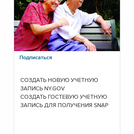
Подписаться
СОЗДАТЬ НОВУЮ УЧЕТНУЮ
ЗАПИСЬ NY.GOV
СОЗДАТЬ ГОСТЕВУЮ УЧЕТНУЮ
ЗАПИСЬ ДЛЯ ПОЛУЧЕНИЯ SNAP