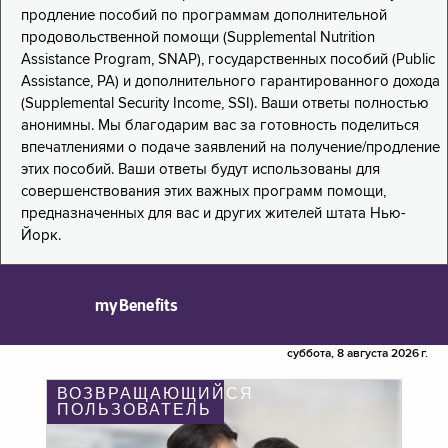
продление пособий по программам дополнительной
продовольственной помощи (Supplemental Nutrition
Assistance Program, SNAP), государственных пособий (Public
Assistance, PA) и дополнительного гарантированного дохода
(Supplemental Security Income, SSI). Ваши ответы полностью
анонимны. Мы благодарим вас за готовность поделиться
впечатлениями о подаче заявлений на получение/продление
этих пособий. Ваши ответы будут использованы для
совершенствования этих важных программ помощи,
предназначенных для вас и других жителей штата Нью-
Йорк.
myBenefits
суббота, 8 августа 2026 г.
ВОЗВРАЩАЮЩИЙСЯ
ПОЛЬЗОВАТЕЛЬ