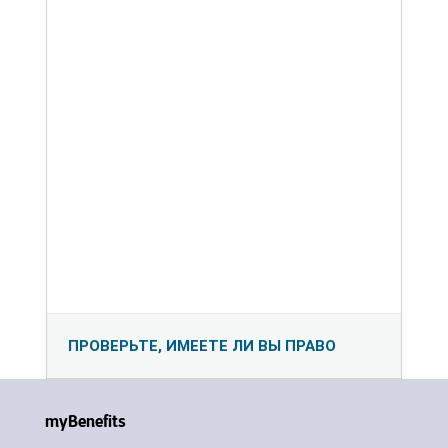
ПРОВЕРЬТЕ, ИМЕЕТЕ ЛИ ВЫ ПРАВО
myBenefits