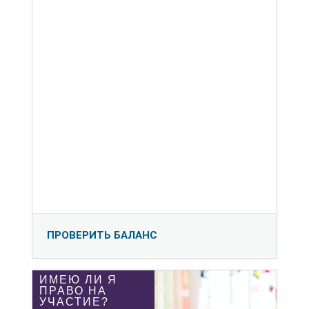
ПРОВЕРИТЬ БАЛАНС
ИМЕЮ ЛИ Я
ПРАВО НА
УЧАСТИЕ?