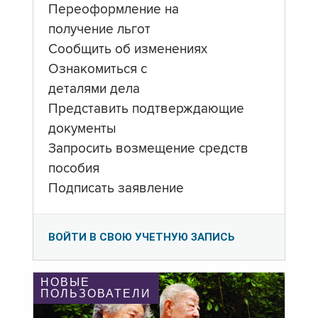
Переоформление на
получение льгот
Сообщить об изменениях
Ознакомиться с
деталями дела
Представить подтверждающие
документы
Запросить возмещение средств
пособия
Подписать заявление
ВОЙТИ В СВОЮ УЧЕТНУЮ ЗАПИСЬ
НОВЫЕ
ПОЛЬЗОВАТЕЛИ