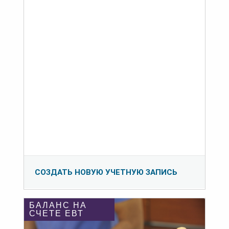
СОЗДАТЬ НОВУЮ УЧЕТНУЮ ЗАПИСЬ
БАЛАНС НА
СЧЕТЕ ЕВТ