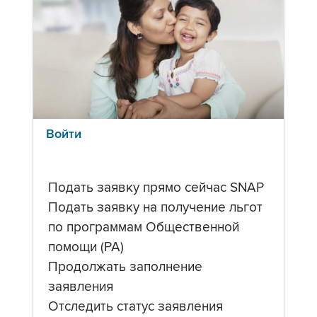
Войти
Подать заявку прямо сейчас SNAP
Подать заявку на получение льгот
по программам Общественной
помощи (PA)
Продолжать заполнение
заявления
Отследить статус заявления