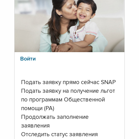
Войти
Подать заявку прямо сейчас SNAP
Подать заявку на получение льгот
по программам Общественной
помощи (PA)
Продолжать заполнение
заявления
Отследить статус заявления