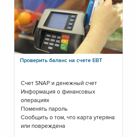
Проверить баланс на счете ЕВТ
Счет SNAP и денежный счет
Информация о финансовых
операциях
Поменять пароль
Сообщить о том, что карта утеряна
или повреждена