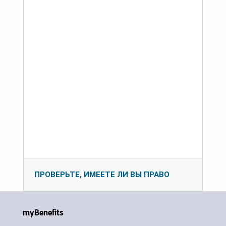
ПРОВЕРЬТЕ, ИМЕЕТЕ ЛИ ВЫ ПРАВО
myBenefits