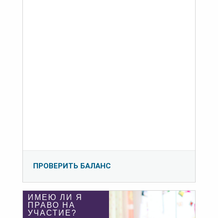
ПРОВЕРИТЬ БАЛАНС
ИМЕЮ ЛИ Я
ПРАВО НА
УЧАСТИЕ?