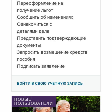
Переоформление на
получение льгот
Сообщить об изменениях
Ознакомиться с
деталями дела
Представить подтверждающие
документы
Запросить возмещение средств
пособия
Подписать заявление
ВОЙТИ В СВОЮ УЧЕТНУЮ ЗАПИСЬ
НОВЫЕ
ПОЛЬЗОВАТЕЛИ