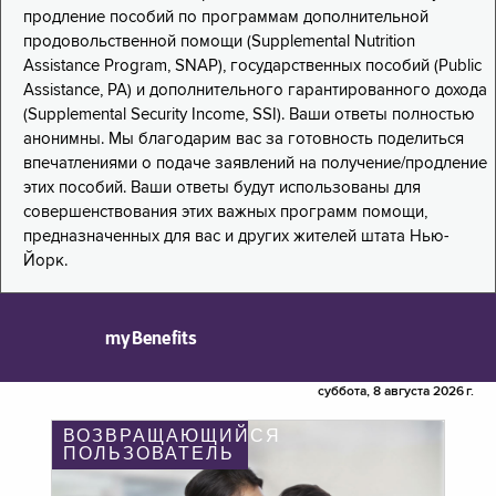
продление пособий по программам дополнительной
продовольственной помощи (Supplemental Nutrition
Assistance Program, SNAP), государственных пособий (Public
Assistance, PA) и дополнительного гарантированного дохода
(Supplemental Security Income, SSI). Ваши ответы полностью
анонимны. Мы благодарим вас за готовность поделиться
впечатлениями о подаче заявлений на получение/продление
этих пособий. Ваши ответы будут использованы для
совершенствования этих важных программ помощи,
предназначенных для вас и других жителей штата Нью-
Йорк.
myBenefits
суббота, 8 августа 2026 г.
ВОЗВРАЩАЮЩИЙСЯ
ПОЛЬЗОВАТЕЛЬ