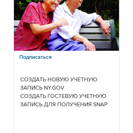
Подписаться
СОЗДАТЬ НОВУЮ УЧЕТНУЮ
ЗАПИСЬ NY.GOV
СОЗДАТЬ ГОСТЕВУЮ УЧЕТНУЮ
ЗАПИСЬ ДЛЯ ПОЛУЧЕНИЯ SNAP