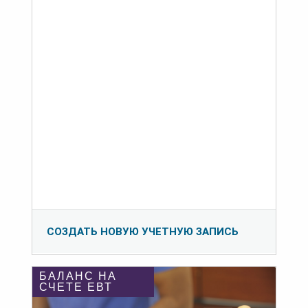
СОЗДАТЬ НОВУЮ УЧЕТНУЮ ЗАПИСЬ
БАЛАНС НА
СЧЕТЕ ЕВТ