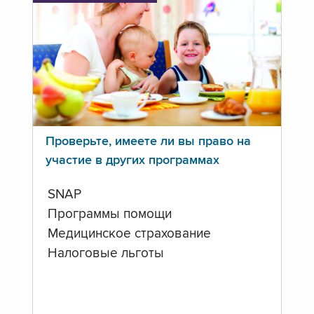
Проверьте, имеете ли вы право на
участие в других программах
SNAP
Программы помощи
Медицинское страхование
Налоговые льготы