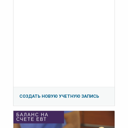
СОЗДАТЬ НОВУЮ УЧЕТНУЮ ЗАПИСЬ
БАЛАНС НА
СЧЕТЕ ЕВТ