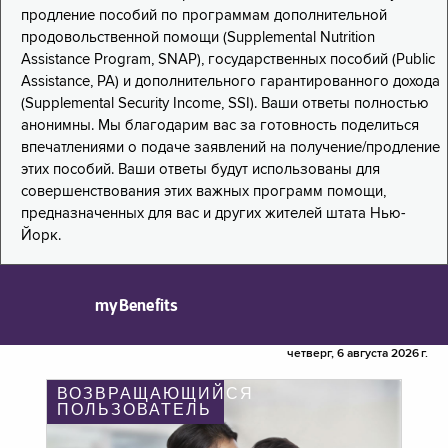
продление пособий по программам дополнительной
продовольственной помощи (Supplemental Nutrition
Assistance Program, SNAP), государственных пособий (Public
Assistance, PA) и дополнительного гарантированного дохода
(Supplemental Security Income, SSI). Ваши ответы полностью
анонимны. Мы благодарим вас за готовность поделиться
впечатлениями о подаче заявлений на получение/продление
этих пособий. Ваши ответы будут использованы для
совершенствования этих важных программ помощи,
предназначенных для вас и других жителей штата Нью-
Йорк.
myBenefits
четверг, 6 августа 2026 г.
ВОЗВРАЩАЮЩИЙСЯ
ПОЛЬЗОВАТЕЛЬ