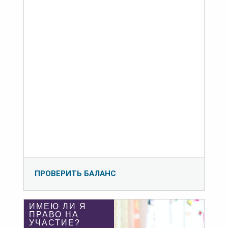
ПРОВЕРИТЬ БАЛАНС
ИМЕЮ ЛИ Я
ПРАВО НА
УЧАСТИЕ?