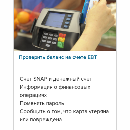
Проверить баланс на счете ЕВТ
Счет SNAP и денежный счет
Информация о финансовых
операциях
Поменять пароль
Сообщить о том, что карта утеряна
или повреждена