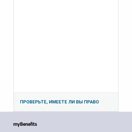
ПРОВЕРЬТЕ, ИМЕЕТЕ ЛИ ВЫ ПРАВО
myBenefits