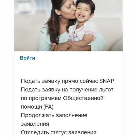
Войти
Подать заявку прямо сейчас SNAP
Подать заявку на получение льгот
по программам Общественной
помощи (PA)
Продолжать заполнение
заявления
Отследить статус заявления