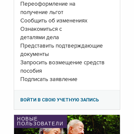
Переоформление на
получение льгот
Сообщить об изменениях
Ознакомиться с
деталями дела
Представить подтверждающие
документы
Запросить возмещение средств
пособия
Подписать заявление
ВОЙТИ В СВОЮ УЧЕТНУЮ ЗАПИСЬ
НОВЫЕ
ПОЛЬЗОВАТЕЛИ