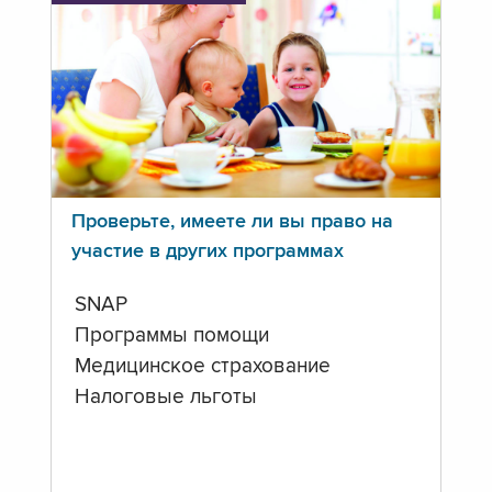
Проверьте, имеете ли вы право на
участие в других программах
SNAP
Программы помощи
Медицинское страхование
Налоговые льготы