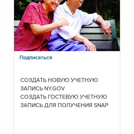
Подписаться
СОЗДАТЬ НОВУЮ УЧЕТНУЮ
ЗАПИСЬ NY.GOV
СОЗДАТЬ ГОСТЕВУЮ УЧЕТНУЮ
ЗАПИСЬ ДЛЯ ПОЛУЧЕНИЯ SNAP