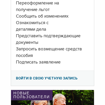
Переоформление на
получение льгот
Сообщить об изменениях
Ознакомиться с
деталями дела
Представить подтверждающие
документы
Запросить возмещение средств
пособия
Подписать заявление
ВОЙТИ В СВОЮ УЧЕТНУЮ ЗАПИСЬ
НОВЫЕ
ПОЛЬЗОВАТЕЛИ