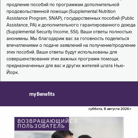
продление пособий по программам дополнительной
продовольственной помощи (Supplemental Nutrition
Assistance Program, SNAP), государственных пособий (Public
Assistance, PA) и дополнительного гарантированного дохода
(Supplemental Security Income, SSI). Ваши ответы полностью
анонимны. Мы благодарим вас за готовность поделиться
впечатлениями о подаче заявлений на получение/продление
этих пособий. Ваши ответы будут использованы для
совершенствования этих важных программ помощи,
предназначенных для вас и других жителей штата Нью-
Йорк.
myBenefits
суббота, 8 августа 2026 г.
ВОЗВРАЩАЮЩИЙСЯ
ПОЛЬЗОВАТЕЛЬ