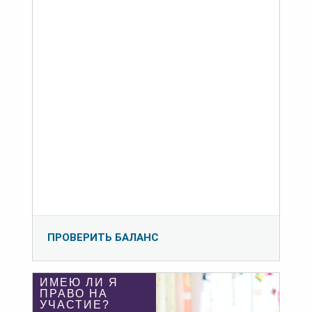
ПРОВЕРИТЬ БАЛАНС
ИМЕЮ ЛИ Я
ПРАВО НА
УЧАСТИЕ?