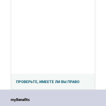
ПРОВЕРЬТЕ, ИМЕЕТЕ ЛИ ВЫ ПРАВО
myBenefits