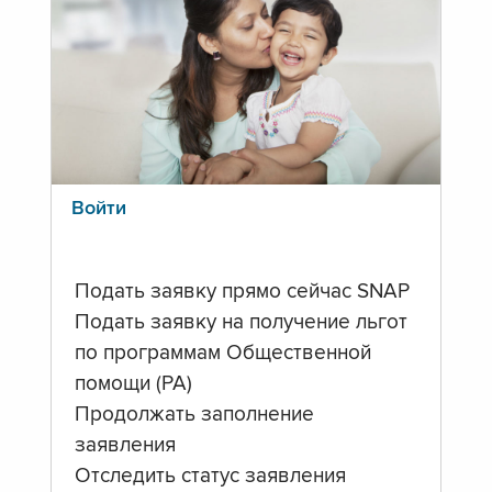
Войти
Подать заявку прямо сейчас SNAP
Подать заявку на получение льгот
по программам Общественной
помощи (PA)
Продолжать заполнение
заявления
Отследить статус заявления