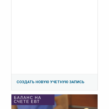
СОЗДАТЬ НОВУЮ УЧЕТНУЮ ЗАПИСЬ
БАЛАНС НА
СЧЕТЕ ЕВТ