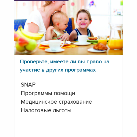
Проверьте, имеете ли вы право на
участие в других программах
SNAP
Программы помощи
Медицинское страхование
Налоговые льготы