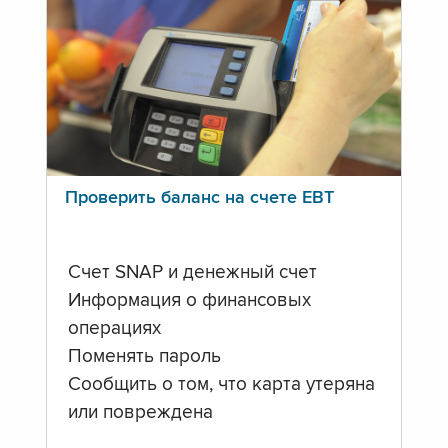
Проверить баланс на счете ЕВТ
Счет SNAP и денежный счет
Информация о финансовых
операциях
Поменять пароль
Сообщить о том, что карта утеряна
или повреждена