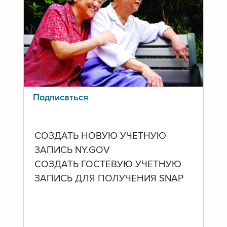
Подписаться
СОЗДАТЬ НОВУЮ УЧЕТНУЮ
ЗАПИСЬ NY.GOV
СОЗДАТЬ ГОСТЕВУЮ УЧЕТНУЮ
ЗАПИСЬ ДЛЯ ПОЛУЧЕНИЯ SNAP