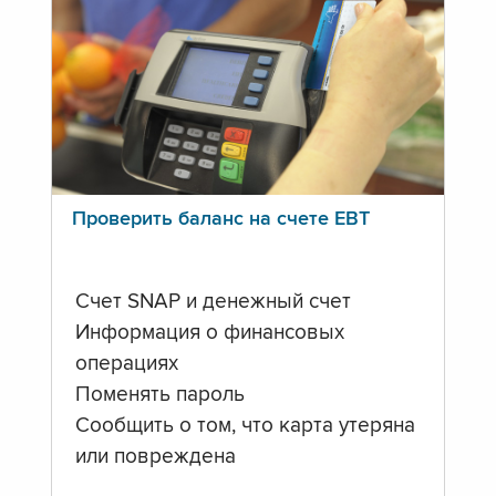
Проверить баланс на счете ЕВТ
Счет SNAP и денежный счет
Информация о финансовых
операциях
Поменять пароль
Сообщить о том, что карта утеряна
или повреждена