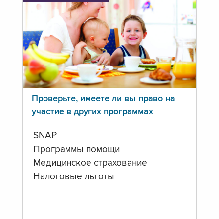
Проверьте, имеете ли вы право на
участие в других программах
SNAP
Программы помощи
Медицинское страхование
Налоговые льготы