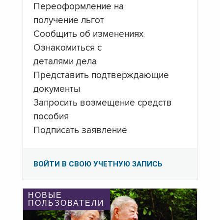
Переоформление на
получение льгот
Сообщить об изменениях
Ознакомиться с
деталями дела
Представить подтверждающие
документы
Запросить возмещение средств
пособия
Подписать заявление
ВОЙТИ В СВОЮ УЧЕТНУЮ ЗАПИСЬ
НОВЫЕ
ПОЛЬЗОВАТЕЛИ