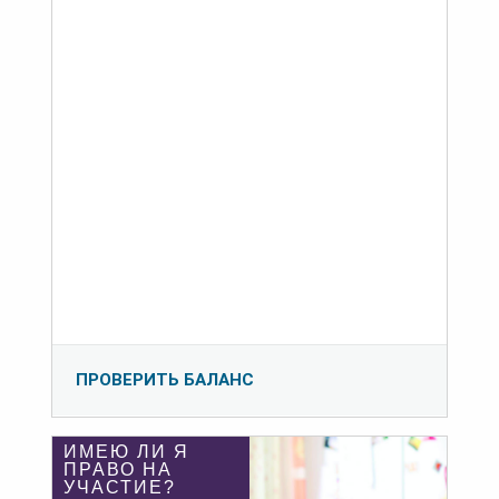
ПРОВЕРИТЬ БАЛАНС
ИМЕЮ ЛИ Я
ПРАВО НА
УЧАСТИЕ?