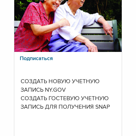
Подписаться
СОЗДАТЬ НОВУЮ УЧЕТНУЮ
ЗАПИСЬ NY.GOV
СОЗДАТЬ ГОСТЕВУЮ УЧЕТНУЮ
ЗАПИСЬ ДЛЯ ПОЛУЧЕНИЯ SNAP