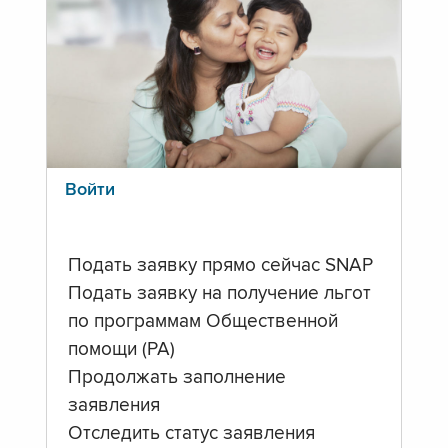
Войти
Подать заявку прямо сейчас SNAP
Подать заявку на получение льгот
по программам Общественной
помощи (PA)
Продолжать заполнение
заявления
Отследить статус заявления