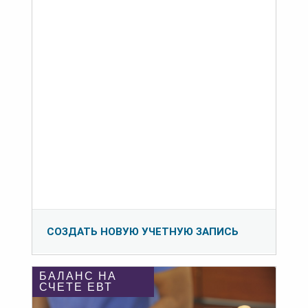
СОЗДАТЬ НОВУЮ УЧЕТНУЮ ЗАПИСЬ
БАЛАНС НА
СЧЕТЕ ЕВТ