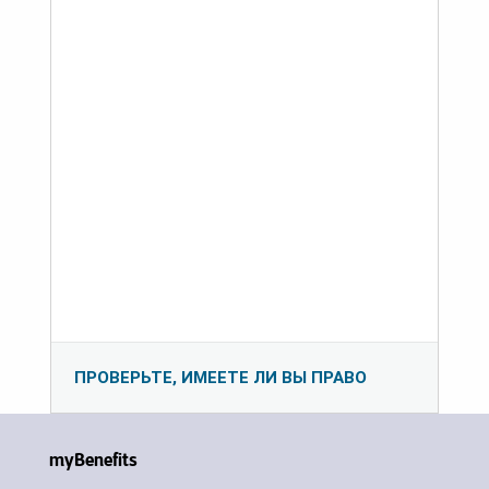
ПРОВЕРЬТЕ, ИМЕЕТЕ ЛИ ВЫ ПРАВО
myBenefits