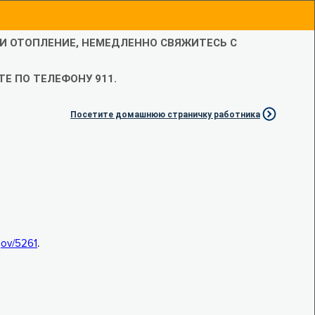
ЛИ ОТОПЛЕНИЕ, НЕМЕДЛЕННО СВЯЖИТЕСЬ С
Е ПО ТЕЛЕФОНУ 911.
Посетите домашнюю страничку работника
.gov/5261
.