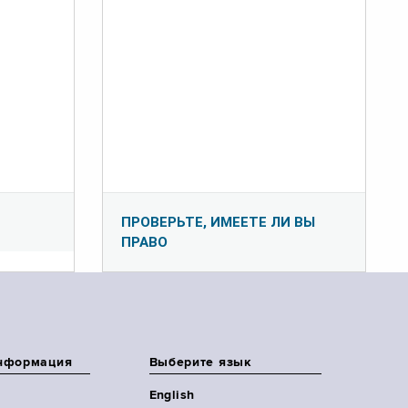
ПРОВЕРЬТЕ, ИМЕЕТЕ ЛИ ВЫ
ПРАВО
нформация
Выберите язык
English