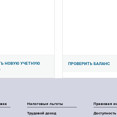
ТЬ НОВУЮ УЧЕТНУЮ
ПРОВЕРИТЬ БАЛАНС
Ь
овка
Налоговые льготы
Правовая и
Трудовой доход
Доступность