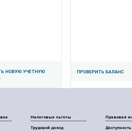
ТЬ НОВУЮ УЧЕТНУЮ
ПРОВЕРИТЬ БАЛАНС
Ь
овка
Налоговые льготы
Правовая и
Трудовой доход
Доступность