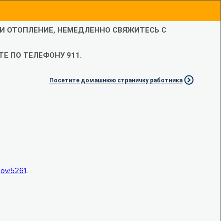
ЛИ ОТОПЛЕНИЕ, НЕМЕДЛЕННО СВЯЖИТЕСЬ С
Е ПО ТЕЛЕФОНУ 911.
Посетите домашнюю страничку работника
.gov/5261
.