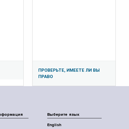
ПРОВЕРЬТЕ, ИМЕЕТЕ ЛИ ВЫ
ПРАВО
нформация
Выберите язык
English