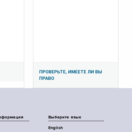
ПРОВЕРЬТЕ, ИМЕЕТЕ ЛИ ВЫ
ПРАВО
нформация
Выберите язык
English