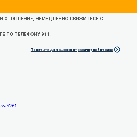
ЛИ ОТОПЛЕНИЕ, НЕМЕДЛЕННО СВЯЖИТЕСЬ С
Е ПО ТЕЛЕФОНУ 911.
Посетите домашнюю страничку работника
.gov/5261
.