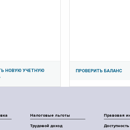
ТЬ НОВУЮ УЧЕТНУЮ
ПРОВЕРИТЬ БАЛАНС
Ь
овка
Налоговые льготы
Правовая и
Трудовой доход
Доступность