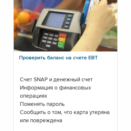
Проверить баланс на счете ЕВТ
Счет SNAP и денежный счет
Информация о финансовых
операциях
Поменять пароль
Сообщить о том, что карта утеряна
или повреждена