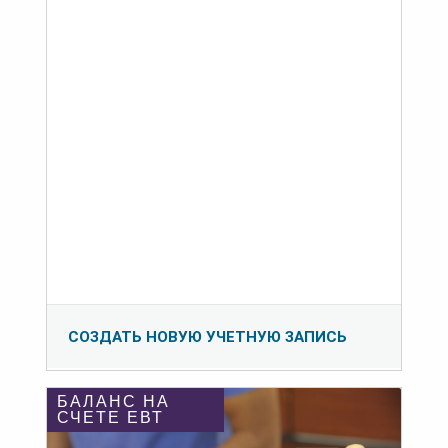
СОЗДАТЬ НОВУЮ УЧЕТНУЮ ЗАПИСЬ
БАЛАНС НА
СЧЕТЕ ЕВТ