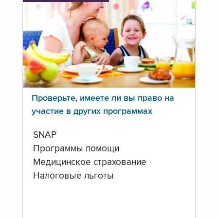
Проверьте, имеете ли вы право на
участие в других программах
SNAP
Программы помощи
Медицинское страхование
Налоговые льготы