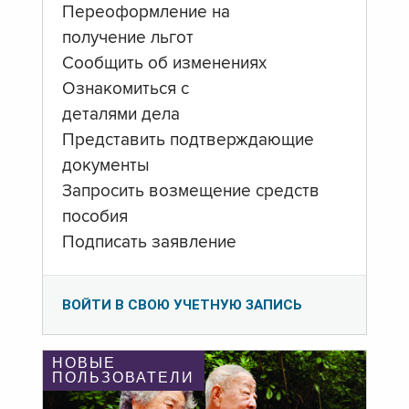
Переоформление на
получение льгот
Сообщить об изменениях
Ознакомиться с
деталями дела
Представить подтверждающие
документы
Запросить возмещение средств
пособия
Подписать заявление
ВОЙТИ В СВОЮ УЧЕТНУЮ ЗАПИСЬ
НОВЫЕ
ПОЛЬЗОВАТЕЛИ