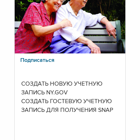
Подписаться
СОЗДАТЬ НОВУЮ УЧЕТНУЮ
ЗАПИСЬ NY.GOV
СОЗДАТЬ ГОСТЕВУЮ УЧЕТНУЮ
ЗАПИСЬ ДЛЯ ПОЛУЧЕНИЯ SNAP