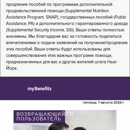
продление пособий по программам дополнительной
продовольственной помощи (Supplemental Nutrition
Assistance Program, SNAP), государственных пособий (Public
Assistance, PA) и дополнительного гарантированного дохода
(Supplemental Security Income, SSI). Ваши ответы полностью
анонимны. Мы благодарим вас за готовность поделиться
впечатлениями о подаче заявлений на получение/продление
этих пособий. Ваши ответы будут использованы для
совершенствования этих важных программ помощи,
предназначенных для вас и других жителей штата Нью-
Йорк.
myBenefits
пятница, 7 августа 2026 г.
ВОЗВРАЩАЮЩИЙСЯ
ПОЛЬЗОВАТЕЛЬ