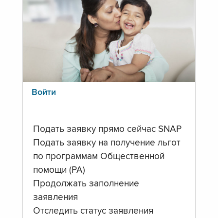
Войти
Подать заявку прямо сейчас SNAP
Подать заявку на получение льгот
по программам Общественной
помощи (PA)
Продолжать заполнение
заявления
Отследить статус заявления