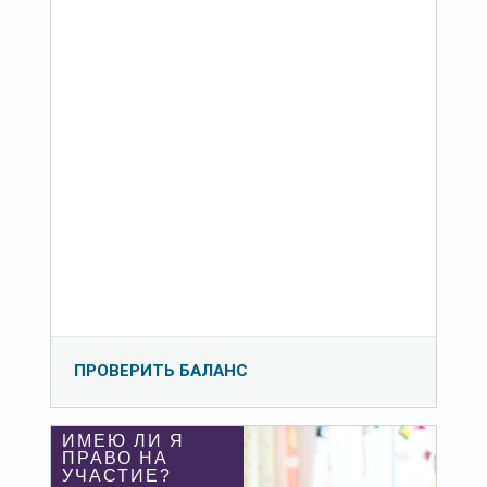
ПРОВЕРИТЬ БАЛАНС
ИМЕЮ ЛИ Я
ПРАВО НА
УЧАСТИЕ?