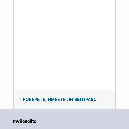
ПРОВЕРЬТЕ, ИМЕЕТЕ ЛИ ВЫ ПРАВО
myBenefits