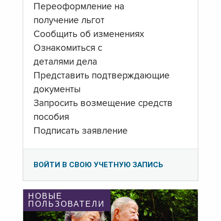
Переоформление на
получение льгот
Сообщить об изменениях
Ознакомиться с
деталями дела
Представить подтверждающие
документы
Запросить возмещение средств
пособия
Подписать заявление
ВОЙТИ В СВОЮ УЧЕТНУЮ ЗАПИСЬ
НОВЫЕ
ПОЛЬЗОВАТЕЛИ