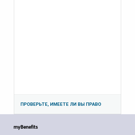
ПРОВЕРЬТЕ, ИМЕЕТЕ ЛИ ВЫ ПРАВО
myBenefits