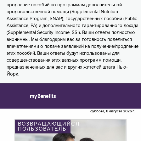
продление пособий по программам дополнительной
продовольственной помощи (Supplemental Nutrition
Assistance Program, SNAP), государственных пособий (Public
Assistance, PA) и дополнительного гарантированного дохода
(Supplemental Security Income, SSI). Ваши ответы полностью
анонимны. Мы благодарим вас за готовность поделиться
впечатлениями о подаче заявлений на получение/продление
этих пособий. Ваши ответы будут использованы для
совершенствования этих важных программ помощи,
предназначенных для вас и других жителей штата Нью-
Йорк.
myBenefits
суббота, 8 августа 2026 г.
ВОЗВРАЩАЮЩИЙСЯ
ПОЛЬЗОВАТЕЛЬ