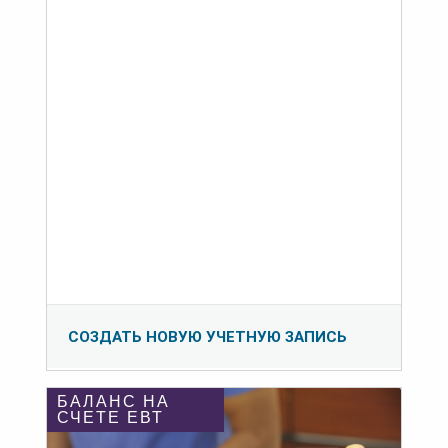
СОЗДАТЬ НОВУЮ УЧЕТНУЮ ЗАПИСЬ
БАЛАНС НА
СЧЕТЕ ЕВТ