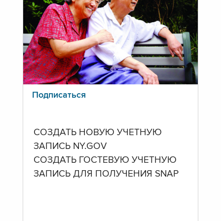
Подписаться
СОЗДАТЬ НОВУЮ УЧЕТНУЮ
ЗАПИСЬ NY.GOV
СОЗДАТЬ ГОСТЕВУЮ УЧЕТНУЮ
ЗАПИСЬ ДЛЯ ПОЛУЧЕНИЯ SNAP