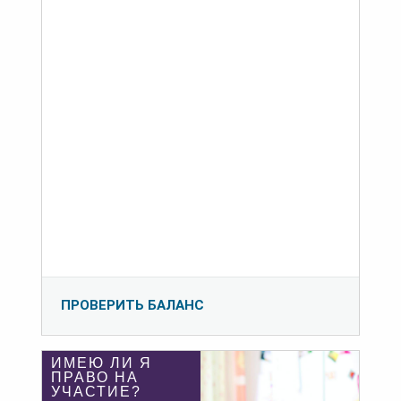
ПРОВЕРИТЬ БАЛАНС
ИМЕЮ ЛИ Я
ПРАВО НА
УЧАСТИЕ?