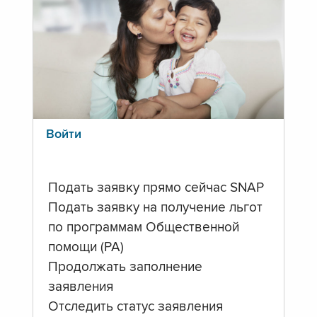
Войти
Подать заявку прямо сейчас SNAP
Подать заявку на получение льгот
по программам Общественной
помощи (PA)
Продолжать заполнение
заявления
Отследить статус заявления