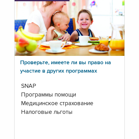
Проверьте, имеете ли вы право на
участие в других программах
SNAP
Программы помощи
Медицинское страхование
Налоговые льготы