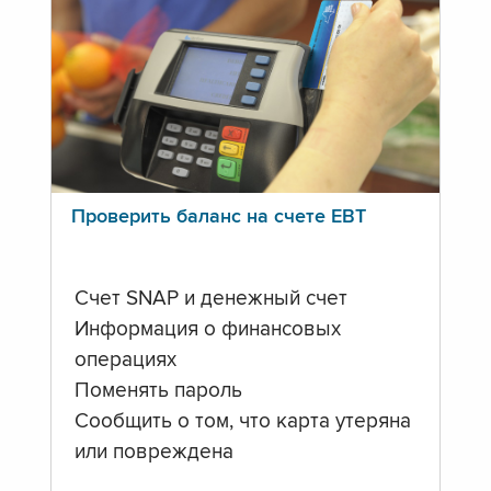
Проверить баланс на счете ЕВТ
Счет SNAP и денежный счет
Информация о финансовых
операциях
Поменять пароль
Сообщить о том, что карта утеряна
или повреждена