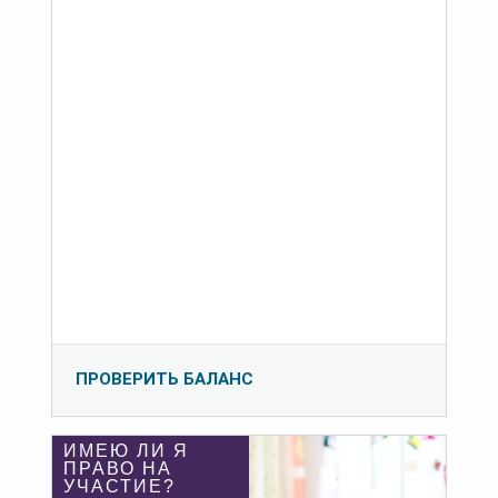
ПРОВЕРИТЬ БАЛАНС
ИМЕЮ ЛИ Я
ПРАВО НА
УЧАСТИЕ?