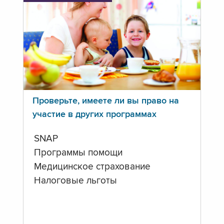
Проверьте, имеете ли вы право на
участие в других программах
SNAP
Программы помощи
Медицинское страхование
Налоговые льготы