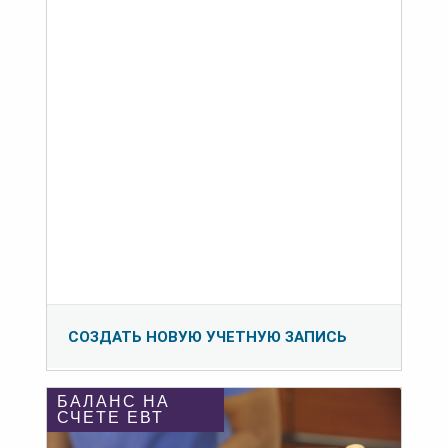
СОЗДАТЬ НОВУЮ УЧЕТНУЮ ЗАПИСЬ
БАЛАНС НА
СЧЕТЕ ЕВТ