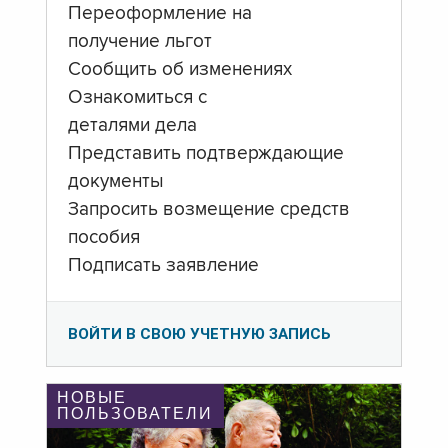
Переоформление на
получение льгот
Сообщить об изменениях
Ознакомиться с
деталями дела
Представить подтверждающие
документы
Запросить возмещение средств
пособия
Подписать заявление
ВОЙТИ В СВОЮ УЧЕТНУЮ ЗАПИСЬ
НОВЫЕ
ПОЛЬЗОВАТЕЛИ