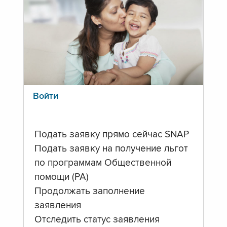
Войти
Подать заявку прямо сейчас SNAP
Подать заявку на получение льгот
по программам Общественной
помощи (PA)
Продолжать заполнение
заявления
Отследить статус заявления