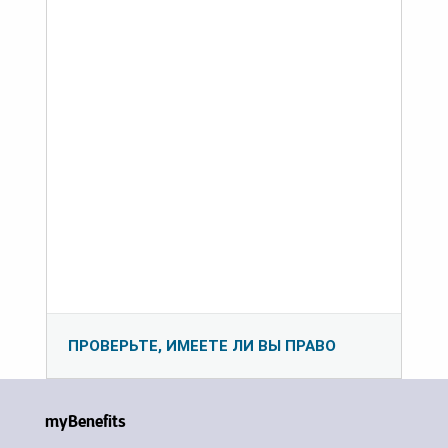
ПРОВЕРЬТЕ, ИМЕЕТЕ ЛИ ВЫ ПРАВО
myBenefits