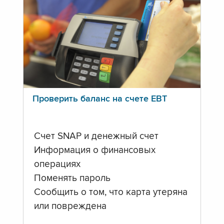
Проверить баланс на счете ЕВТ
Счет SNAP и денежный счет
Информация о финансовых
операциях
Поменять пароль
Сообщить о том, что карта утеряна
или повреждена