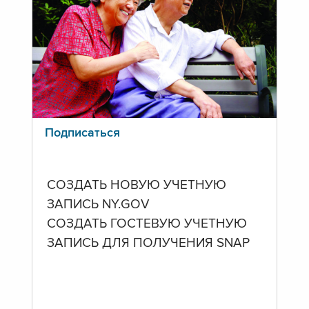
Подписаться
СОЗДАТЬ НОВУЮ УЧЕТНУЮ
ЗАПИСЬ NY.GOV
СОЗДАТЬ ГОСТЕВУЮ УЧЕТНУЮ
ЗАПИСЬ ДЛЯ ПОЛУЧЕНИЯ SNAP