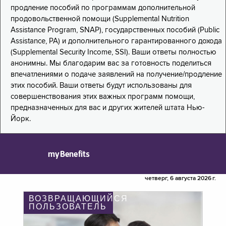
продление пособий по программам дополнительной
продовольственной помощи (Supplemental Nutrition
Assistance Program, SNAP), государственных пособий (Public
Assistance, PA) и дополнительного гарантированного дохода
(Supplemental Security Income, SSI). Ваши ответы полностью
анонимны. Мы благодарим вас за готовность поделиться
впечатлениями о подаче заявлений на получение/продление
этих пособий. Ваши ответы будут использованы для
совершенствования этих важных программ помощи,
предназначенных для вас и других жителей штата Нью-
Йорк.
myBenefits
четверг, 6 августа 2026 г.
ВОЗВРАЩАЮЩИЙСЯ
ПОЛЬЗОВАТЕЛЬ