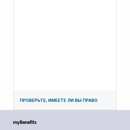
ПРОВЕРЬТЕ, ИМЕЕТЕ ЛИ ВЫ ПРАВО
myBenefits