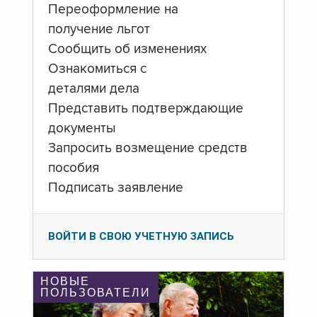
Переоформление на
получение льгот
Сообщить об изменениях
Ознакомиться с
деталями дела
Представить подтверждающие
документы
Запросить возмещение средств
пособия
Подписать заявление
ВОЙТИ В СВОЮ УЧЕТНУЮ ЗАПИСЬ
НОВЫЕ
ПОЛЬЗОВАТЕЛИ