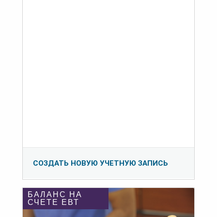
СОЗДАТЬ НОВУЮ УЧЕТНУЮ ЗАПИСЬ
БАЛАНС НА
СЧЕТЕ ЕВТ