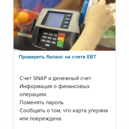
Проверить баланс на счете ЕВТ
Счет SNAP и денежный счет
Информация о финансовых
операциях
Поменять пароль
Сообщить о том, что карта утеряна
или повреждена