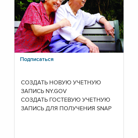
Подписаться
СОЗДАТЬ НОВУЮ УЧЕТНУЮ
ЗАПИСЬ NY.GOV
СОЗДАТЬ ГОСТЕВУЮ УЧЕТНУЮ
ЗАПИСЬ ДЛЯ ПОЛУЧЕНИЯ SNAP