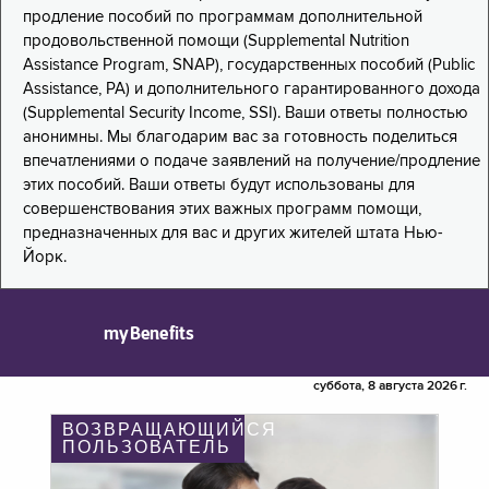
продление пособий по программам дополнительной
продовольственной помощи (Supplemental Nutrition
Assistance Program, SNAP), государственных пособий (Public
Assistance, PA) и дополнительного гарантированного дохода
(Supplemental Security Income, SSI). Ваши ответы полностью
анонимны. Мы благодарим вас за готовность поделиться
впечатлениями о подаче заявлений на получение/продление
этих пособий. Ваши ответы будут использованы для
совершенствования этих важных программ помощи,
предназначенных для вас и других жителей штата Нью-
Йорк.
myBenefits
суббота, 8 августа 2026 г.
ВОЗВРАЩАЮЩИЙСЯ
ПОЛЬЗОВАТЕЛЬ