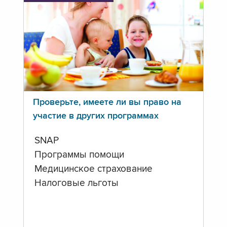
Проверьте, имеете ли вы право на
участие в других программах
SNAP
Программы помощи
Медицинское страхование
Налоговые льготы