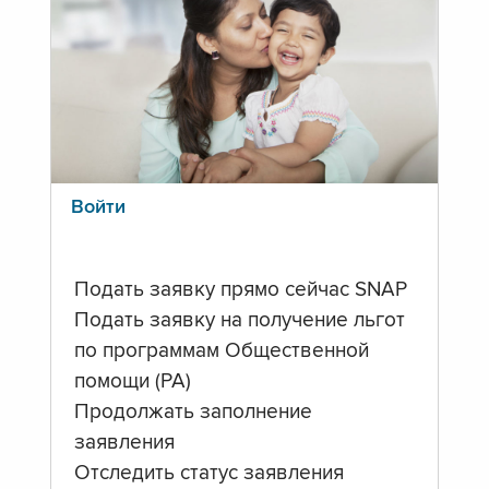
Войти
Подать заявку прямо сейчас SNAP
Подать заявку на получение льгот
по программам Общественной
помощи (PA)
Продолжать заполнение
заявления
Отследить статус заявления