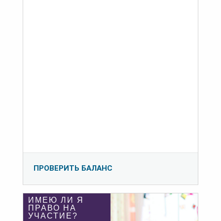
ПРОВЕРИТЬ БАЛАНС
ИМЕЮ ЛИ Я
ПРАВО НА
УЧАСТИЕ?