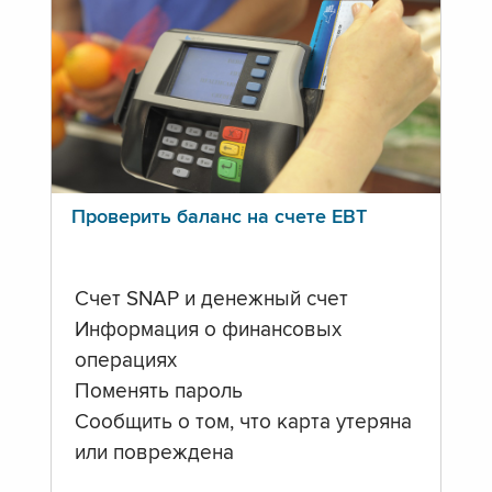
Проверить баланс на счете ЕВТ
Счет SNAP и денежный счет
Информация о финансовых
операциях
Поменять пароль
Сообщить о том, что карта утеряна
или повреждена