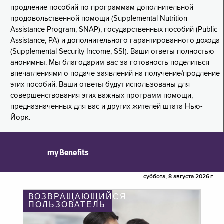
продление пособий по программам дополнительной
продовольственной помощи (Supplemental Nutrition
Assistance Program, SNAP), государственных пособий (Public
Assistance, PA) и дополнительного гарантированного дохода
(Supplemental Security Income, SSI). Ваши ответы полностью
анонимны. Мы благодарим вас за готовность поделиться
впечатлениями о подаче заявлений на получение/продление
этих пособий. Ваши ответы будут использованы для
совершенствования этих важных программ помощи,
предназначенных для вас и других жителей штата Нью-
Йорк.
myBenefits
суббота, 8 августа 2026 г.
ВОЗВРАЩАЮЩИЙСЯ
ПОЛЬЗОВАТЕЛЬ