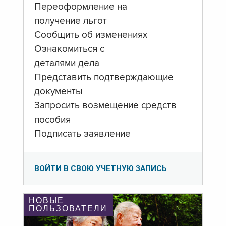
Переоформление на
получение льгот
Сообщить об изменениях
Ознакомиться с
деталями дела
Представить подтверждающие
документы
Запросить возмещение средств
пособия
Подписать заявление
ВОЙТИ В СВОЮ УЧЕТНУЮ ЗАПИСЬ
НОВЫЕ
ПОЛЬЗОВАТЕЛИ