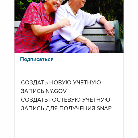
Подписаться
СОЗДАТЬ НОВУЮ УЧЕТНУЮ
ЗАПИСЬ NY.GOV
СОЗДАТЬ ГОСТЕВУЮ УЧЕТНУЮ
ЗАПИСЬ ДЛЯ ПОЛУЧЕНИЯ SNAP