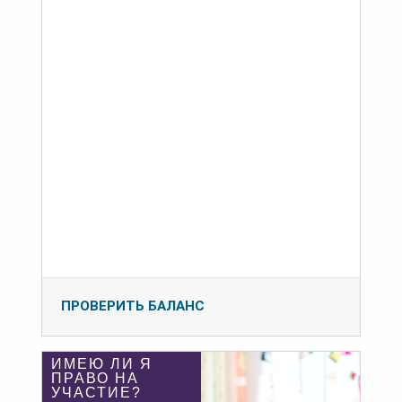
ПРОВЕРИТЬ БАЛАНС
ИМЕЮ ЛИ Я
ПРАВО НА
УЧАСТИЕ?