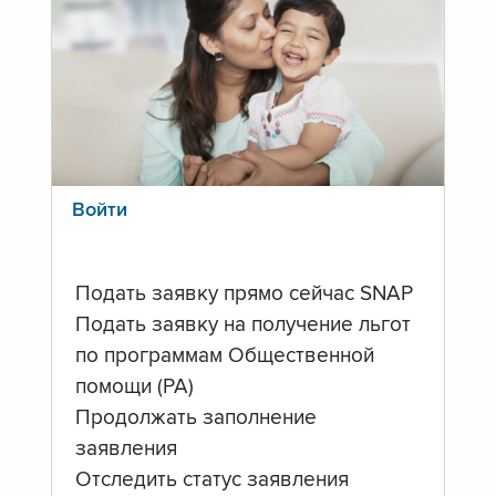
Войти
Подать заявку прямо сейчас SNAP
Подать заявку на получение льгот
по программам Общественной
помощи (PA)
Продолжать заполнение
заявления
Отследить статус заявления