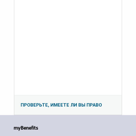
ПРОВЕРЬТЕ, ИМЕЕТЕ ЛИ ВЫ ПРАВО
myBenefits