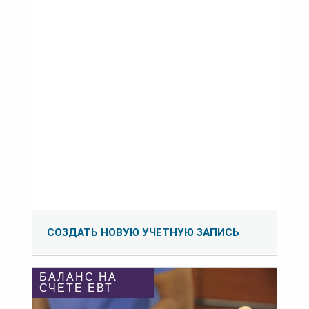
СОЗДАТЬ НОВУЮ УЧЕТНУЮ ЗАПИСЬ
БАЛАНС НА
СЧЕТЕ ЕВТ