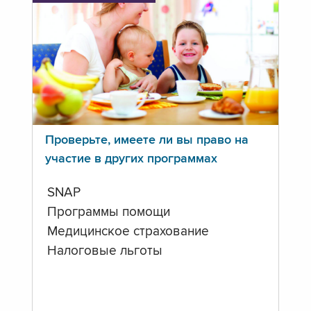
Проверьте, имеете ли вы право на
участие в других программах
SNAP
Программы помощи
Медицинское страхование
Налоговые льготы