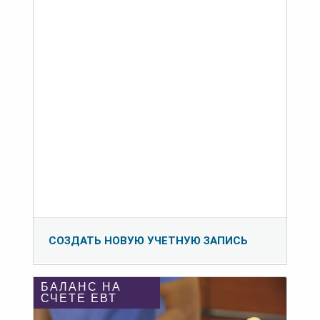
СОЗДАТЬ НОВУЮ УЧЕТНУЮ ЗАПИСЬ
БАЛАНС НА
СЧЕТЕ ЕВТ