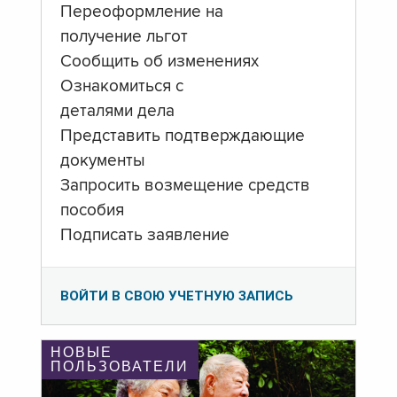
Переоформление на
получение льгот
Сообщить об изменениях
Ознакомиться с
деталями дела
Представить подтверждающие
документы
Запросить возмещение средств
пособия
Подписать заявление
ВОЙТИ В СВОЮ УЧЕТНУЮ ЗАПИСЬ
НОВЫЕ
ПОЛЬЗОВАТЕЛИ