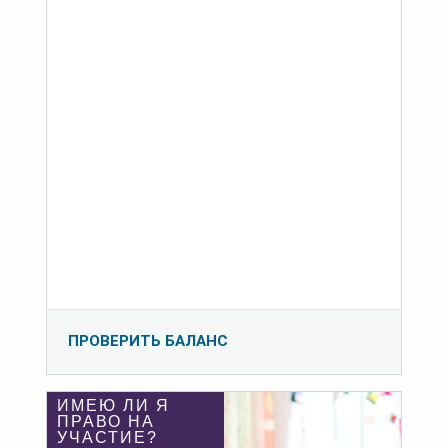
ПРОВЕРИТЬ БАЛАНС
ИМЕЮ ЛИ Я
ПРАВО НА
УЧАСТИЕ?