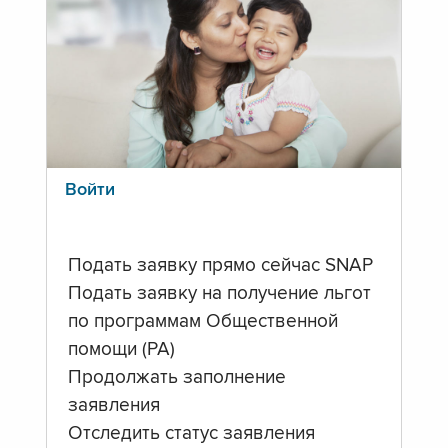
Войти
Подать заявку прямо сейчас SNAP
Подать заявку на получение льгот
по программам Общественной
помощи (PA)
Продолжать заполнение
заявления
Отследить статус заявления