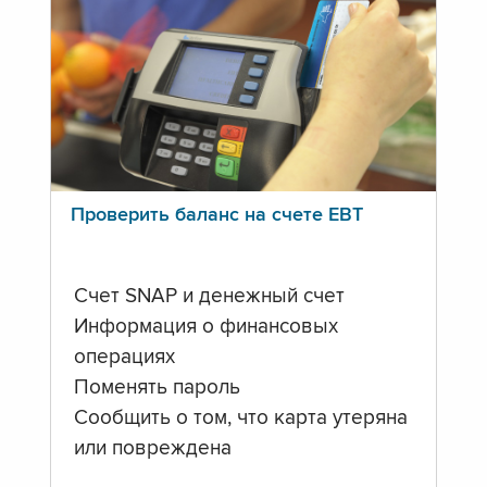
Проверить баланс на счете ЕВТ
Счет SNAP и денежный счет
Информация о финансовых
операциях
Поменять пароль
Сообщить о том, что карта утеряна
или повреждена