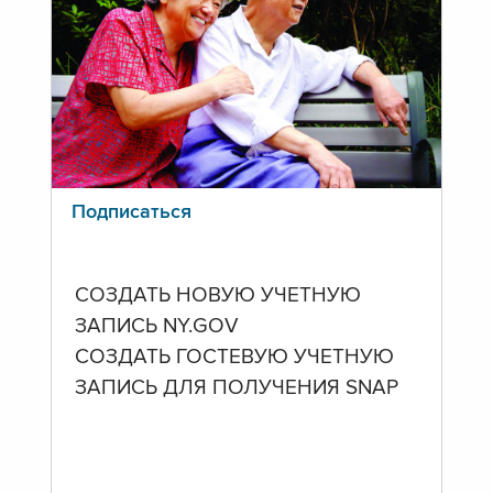
Подписаться
СОЗДАТЬ НОВУЮ УЧЕТНУЮ
ЗАПИСЬ NY.GOV
СОЗДАТЬ ГОСТЕВУЮ УЧЕТНУЮ
ЗАПИСЬ ДЛЯ ПОЛУЧЕНИЯ SNAP