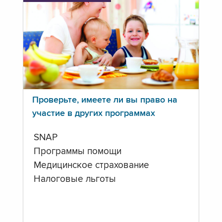
Проверьте, имеете ли вы право на
участие в других программах
SNAP
Программы помощи
Медицинское страхование
Налоговые льготы