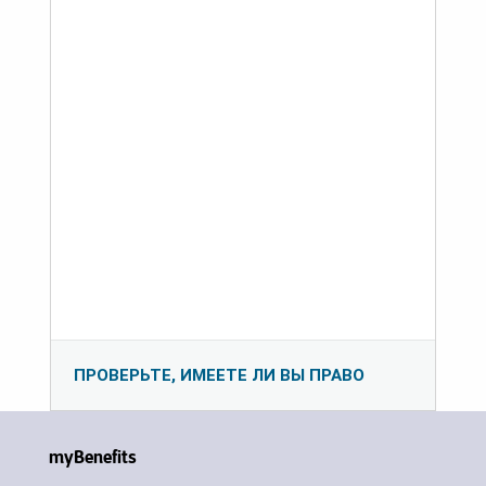
ПРОВЕРЬТЕ, ИМЕЕТЕ ЛИ ВЫ ПРАВО
myBenefits