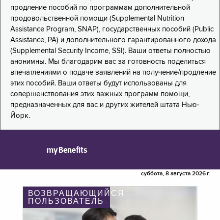
продление пособий по программам дополнительной
продовольственной помощи (Supplemental Nutrition
Assistance Program, SNAP), государственных пособий (Public
Assistance, PA) и дополнительного гарантированного дохода
(Supplemental Security Income, SSI). Ваши ответы полностью
анонимны. Мы благодарим вас за готовность поделиться
впечатлениями о подаче заявлений на получение/продление
этих пособий. Ваши ответы будут использованы для
совершенствования этих важных программ помощи,
предназначенных для вас и других жителей штата Нью-
Йорк.
myBenefits
суббота, 8 августа 2026 г.
ВОЗВРАЩАЮЩИЙСЯ
ПОЛЬЗОВАТЕЛЬ