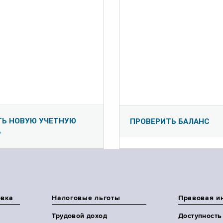
ТЬ НОВУЮ УЧЕТНУЮ
ПРОВЕРИТЬ БАЛАНС
Ь
овка
Налоговые льготы
Правовая и
Трудовой доход
Доступность