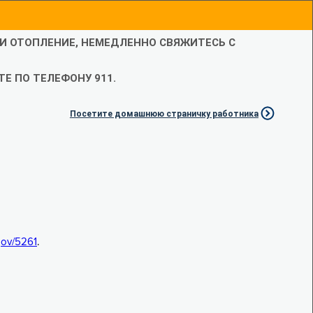
ЛИ ОТОПЛЕНИЕ, НЕМЕДЛЕННО СВЯЖИТЕСЬ С
Е ПО ТЕЛЕФОНУ 911.
Посетите домашнюю страничку работника
.gov/5261
.