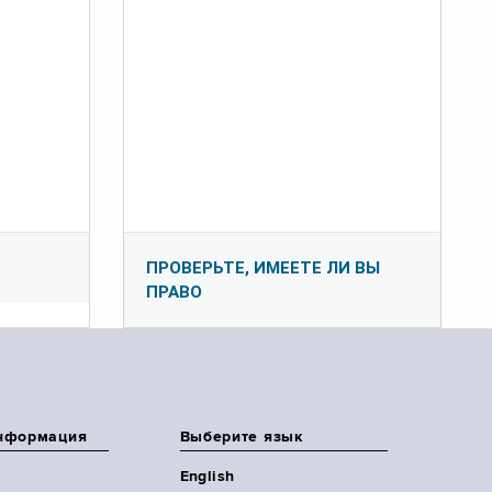
ПРОВЕРЬТЕ, ИМЕЕТЕ ЛИ ВЫ
ПРАВО
нформация
Выберите язык
English