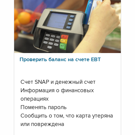
Проверить баланс на счете ЕВТ
Счет SNAP и денежный счет
Информация о финансовых
операциях
Поменять пароль
Сообщить о том, что карта утеряна
или повреждена