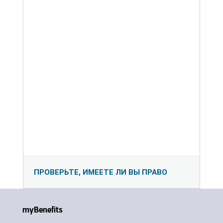
ПРОВЕРЬТЕ, ИМЕЕТЕ ЛИ ВЫ ПРАВО
myBenefits