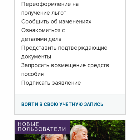
Переоформление на
получение льгот
Сообщить об изменениях
Ознакомиться с
деталями дела
Представить подтверждающие
документы
Запросить возмещение средств
пособия
Подписать заявление
ВОЙТИ В СВОЮ УЧЕТНУЮ ЗАПИСЬ
НОВЫЕ
ПОЛЬЗОВАТЕЛИ