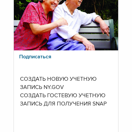
Подписаться
СОЗДАТЬ НОВУЮ УЧЕТНУЮ
ЗАПИСЬ NY.GOV
СОЗДАТЬ ГОСТЕВУЮ УЧЕТНУЮ
ЗАПИСЬ ДЛЯ ПОЛУЧЕНИЯ SNAP