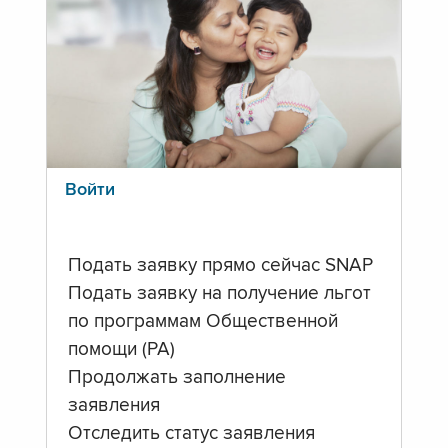
Войти
Подать заявку прямо сейчас SNAP
Подать заявку на получение льгот
по программам Общественной
помощи (PA)
Продолжать заполнение
заявления
Отследить статус заявления