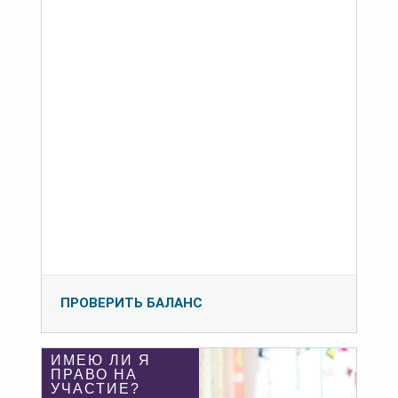
ПРОВЕРИТЬ БАЛАНС
ИМЕЮ ЛИ Я
ПРАВО НА
УЧАСТИЕ?