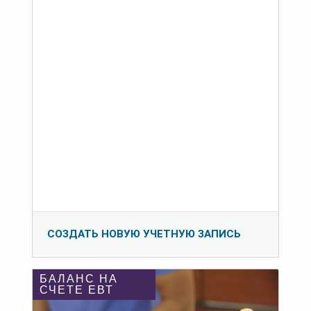
СОЗДАТЬ НОВУЮ УЧЕТНУЮ ЗАПИСЬ
БАЛАНС НА
СЧЕТЕ ЕВТ