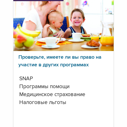
Проверьте, имеете ли вы право на
участие в других программах
SNAP
Программы помощи
Медицинское страхование
Налоговые льготы