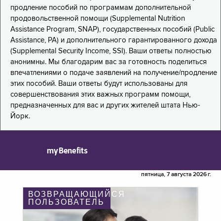
продление пособий по программам дополнительной
продовольственной помощи (Supplemental Nutrition
Assistance Program, SNAP), государственных пособий (Public
Assistance, PA) и дополнительного гарантированного дохода
(Supplemental Security Income, SSI). Ваши ответы полностью
анонимны. Мы благодарим вас за готовность поделиться
впечатлениями о подаче заявлений на получение/продление
этих пособий. Ваши ответы будут использованы для
совершенствования этих важных программ помощи,
предназначенных для вас и других жителей штата Нью-
Йорк.
myBenefits
пятница, 7 августа 2026 г.
ВОЗВРАЩАЮЩИЙСЯ
ПОЛЬЗОВАТЕЛЬ