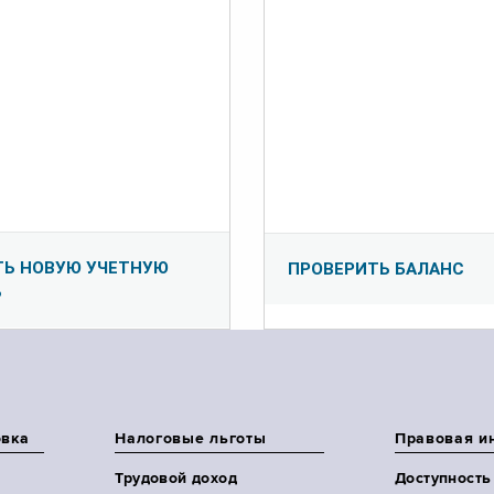
ТЬ НОВУЮ УЧЕТНУЮ
ПРОВЕРИТЬ БАЛАНС
Ь
овка
Налоговые льготы
Правовая и
Трудовой доход
Доступность