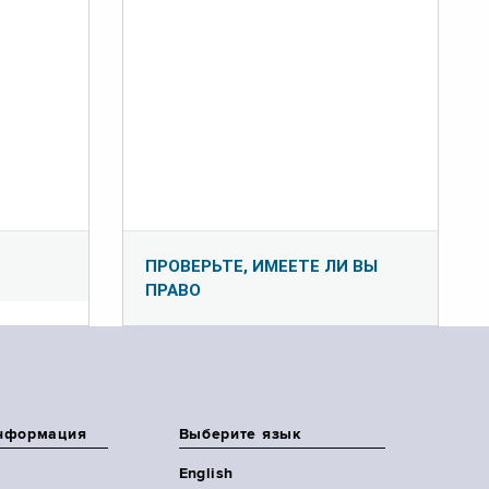
ПРОВЕРЬТЕ, ИМЕЕТЕ ЛИ ВЫ
ПРАВО
нформация
Выберите язык
English