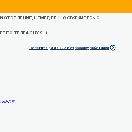
ЛИ ОТОПЛЕНИЕ, НЕМЕДЛЕННО СВЯЖИТЕСЬ С
Е ПО ТЕЛЕФОНУ 911.
Посетите домашнюю страничку работника
.gov/5261
.