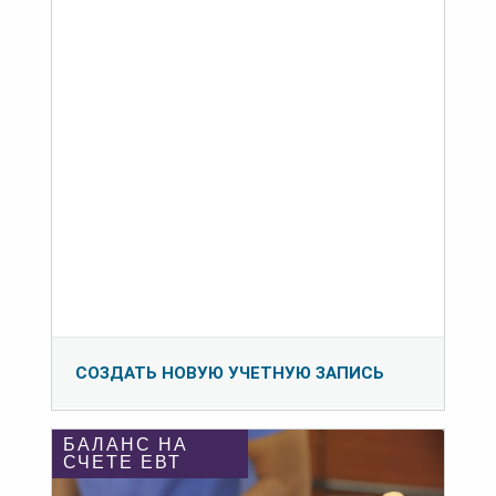
СОЗДАТЬ НОВУЮ УЧЕТНУЮ ЗАПИСЬ
БАЛАНС НА
СЧЕТЕ ЕВТ