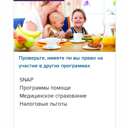
Проверьте, имеете ли вы право на
участие в других программах
SNAP
Программы помощи
Медицинское страхование
Налоговые льготы