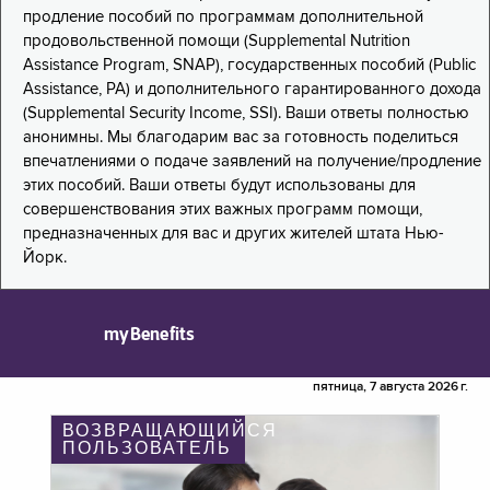
продление пособий по программам дополнительной
продовольственной помощи (Supplemental Nutrition
Assistance Program, SNAP), государственных пособий (Public
Assistance, PA) и дополнительного гарантированного дохода
(Supplemental Security Income, SSI). Ваши ответы полностью
анонимны. Мы благодарим вас за готовность поделиться
впечатлениями о подаче заявлений на получение/продление
этих пособий. Ваши ответы будут использованы для
совершенствования этих важных программ помощи,
предназначенных для вас и других жителей штата Нью-
Йорк.
myBenefits
пятница, 7 августа 2026 г.
ВОЗВРАЩАЮЩИЙСЯ
ПОЛЬЗОВАТЕЛЬ