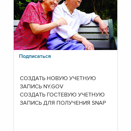
Подписаться
СОЗДАТЬ НОВУЮ УЧЕТНУЮ
ЗАПИСЬ NY.GOV
СОЗДАТЬ ГОСТЕВУЮ УЧЕТНУЮ
ЗАПИСЬ ДЛЯ ПОЛУЧЕНИЯ SNAP