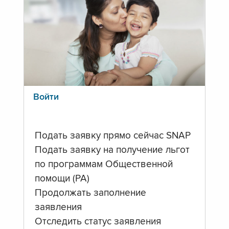
Войти
Подать заявку прямо сейчас SNAP
Подать заявку на получение льгот
по программам Общественной
помощи (PA)
Продолжать заполнение
заявления
Отследить статус заявления