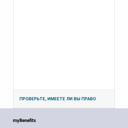
ПРОВЕРЬТЕ, ИМЕЕТЕ ЛИ ВЫ ПРАВО
myBenefits