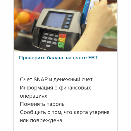
Проверить баланс на счете ЕВТ
Счет SNAP и денежный счет
Информация о финансовых
операциях
Поменять пароль
Сообщить о том, что карта утеряна
или повреждена