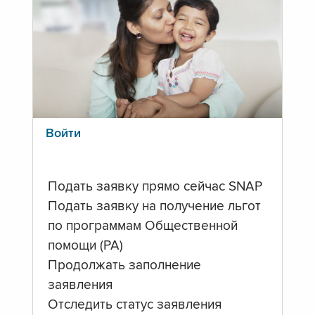
Войти
Подать заявку прямо сейчас SNAP
Подать заявку на получение льгот
по программам Общественной
помощи (PA)
Продолжать заполнение
заявления
Отследить статус заявления