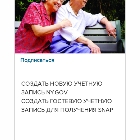
Подписаться
СОЗДАТЬ НОВУЮ УЧЕТНУЮ
ЗАПИСЬ NY.GOV
СОЗДАТЬ ГОСТЕВУЮ УЧЕТНУЮ
ЗАПИСЬ ДЛЯ ПОЛУЧЕНИЯ SNAP