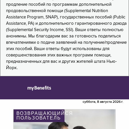
продление пособий по программам дополнительной
продовольственной помощи (Supplemental Nutrition
Assistance Program, SNAP), государственных пособий (Public
Assistance, PA) и дополнительного гарантированного дохода
(Supplemental Security Income, SSI). Ваши ответы полностью
анонимны. Мы благодарим вас за готовность поделиться
впечатлениями о подаче заявлений на получение/продление
этих пособий. Ваши ответы будут использованы для
совершенствования этих важных программ помощи,
предназначенных для вас и других жителей штата Нью-
Йорк.
myBenefits
суббота, 8 августа 2026 г.
ВОЗВРАЩАЮЩИЙСЯ
ПОЛЬЗОВАТЕЛЬ