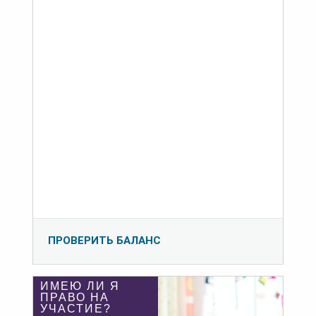
ПРОВЕРИТЬ БАЛАНС
ИМЕЮ ЛИ Я
ПРАВО НА
УЧАСТИЕ?