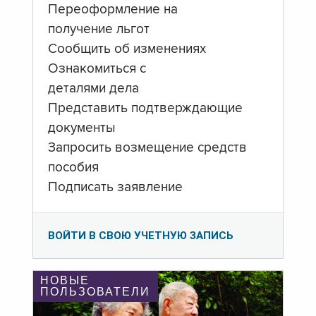
Переоформление на
получение льгот
Сообщить об изменениях
Ознакомиться с
деталями дела
Представить подтверждающие
документы
Запросить возмещение средств
пособия
Подписать заявление
ВОЙТИ В СВОЮ УЧЕТНУЮ ЗАПИСЬ
НОВЫЕ
ПОЛЬЗОВАТЕЛИ