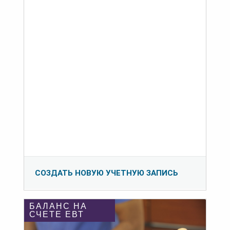
СОЗДАТЬ НОВУЮ УЧЕТНУЮ ЗАПИСЬ
БАЛАНС НА
СЧЕТЕ ЕВТ