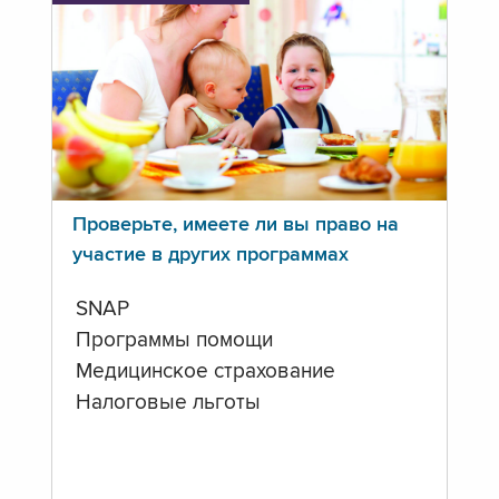
Проверьте, имеете ли вы право на
участие в других программах
SNAP
Программы помощи
Медицинское страхование
Налоговые льготы