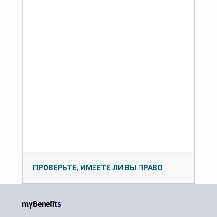
ПРОВЕРЬТЕ, ИМЕЕТЕ ЛИ ВЫ ПРАВО
myBenefits