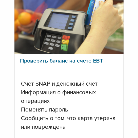
Проверить баланс на счете ЕВТ
Счет SNAP и денежный счет
Информация о финансовых
операциях
Поменять пароль
Сообщить о том, что карта утеряна
или повреждена