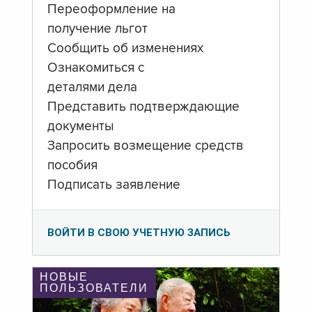
Переоформление на
получение льгот
Сообщить об изменениях
Ознакомиться с
деталями дела
Представить подтверждающие
документы
Запросить возмещение средств
пособия
Подписать заявление
ВОЙТИ В СВОЮ УЧЕТНУЮ ЗАПИСЬ
НОВЫЕ
ПОЛЬЗОВАТЕЛИ