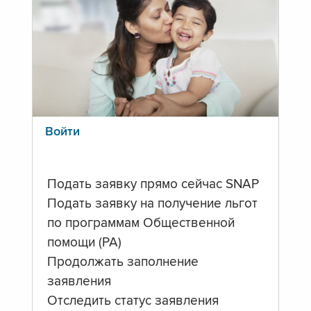
Войти
Подать заявку прямо сейчас SNAP
Подать заявку на получение льгот
по программам Общественной
помощи (PA)
Продолжать заполнение
заявления
Отследить статус заявления