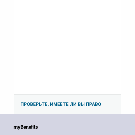
ПРОВЕРЬТЕ, ИМЕЕТЕ ЛИ ВЫ ПРАВО
myBenefits