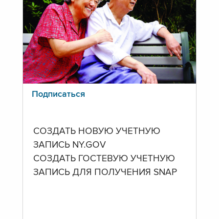
Подписаться
СОЗДАТЬ НОВУЮ УЧЕТНУЮ
ЗАПИСЬ NY.GOV
СОЗДАТЬ ГОСТЕВУЮ УЧЕТНУЮ
ЗАПИСЬ ДЛЯ ПОЛУЧЕНИЯ SNAP