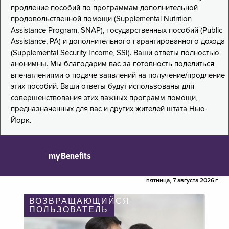
продление пособий по программам дополнительной
продовольственной помощи (Supplemental Nutrition
Assistance Program, SNAP), государственных пособий (Public
Assistance, PA) и дополнительного гарантированного дохода
(Supplemental Security Income, SSI). Ваши ответы полностью
анонимны. Мы благодарим вас за готовность поделиться
впечатлениями о подаче заявлений на получение/продление
этих пособий. Ваши ответы будут использованы для
совершенствования этих важных программ помощи,
предназначенных для вас и других жителей штата Нью-
Йорк.
myBenefits
пятница, 7 августа 2026 г.
ВОЗВРАЩАЮЩИЙСЯ
ПОЛЬЗОВАТЕЛЬ