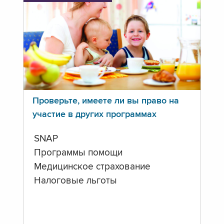
Проверьте, имеете ли вы право на
участие в других программах
SNAP
Программы помощи
Медицинское страхование
Налоговые льготы