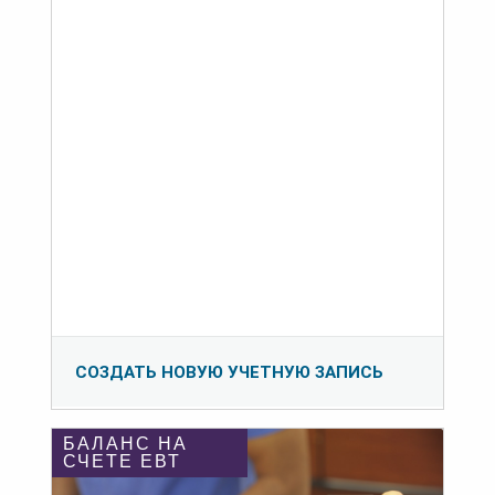
СОЗДАТЬ НОВУЮ УЧЕТНУЮ ЗАПИСЬ
БАЛАНС НА
СЧЕТЕ ЕВТ