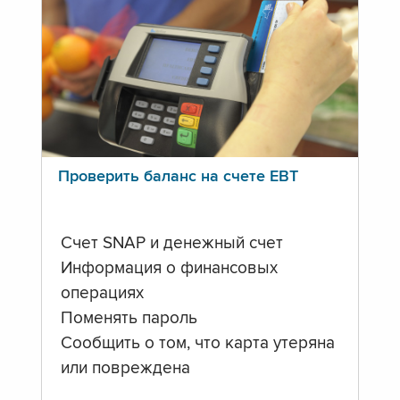
Проверить баланс на счете ЕВТ
Счет SNAP и денежный счет
Информация о финансовых
операциях
Поменять пароль
Сообщить о том, что карта утеряна
или повреждена