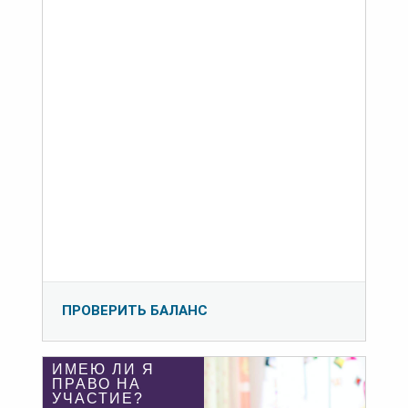
ПРОВЕРИТЬ БАЛАНС
ИМЕЮ ЛИ Я
ПРАВО НА
УЧАСТИЕ?