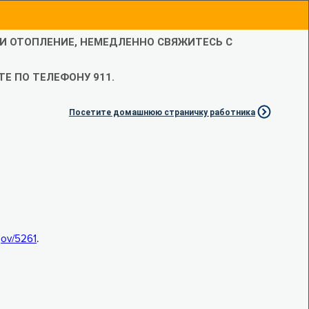
ЛИ ОТОПЛЕНИЕ, НЕМЕДЛЕННО СВЯЖИТЕСЬ С
Е ПО ТЕЛЕФОНУ 911.
Посетите домашнюю страничку работника
.gov/5261
.