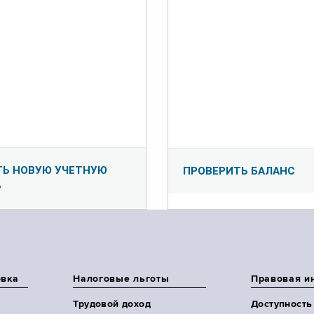
ТЬ НОВУЮ УЧЕТНУЮ
ПРОВЕРИТЬ БАЛАНС
Ь
овка
Налоговые льготы
Правовая и
Трудовой доход
Доступность