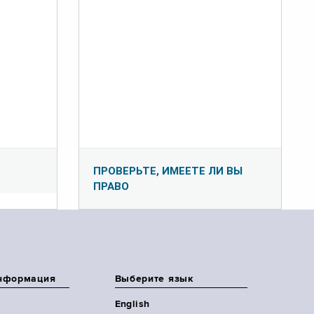
ПРОВЕРЬТЕ, ИМЕЕТЕ ЛИ ВЫ
ПРАВО
нформация
Выберите язык
English