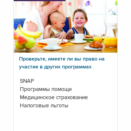
Проверьте, имеете ли вы право на
участие в других программах
SNAP
Программы помощи
Медицинское страхование
Налоговые льготы