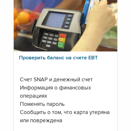
Проверить баланс на счете ЕВТ
Счет SNAP и денежный счет
Информация о финансовых
операциях
Поменять пароль
Сообщить о том, что карта утеряна
или повреждена