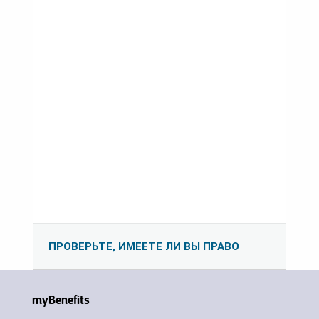
ПРОВЕРЬТЕ, ИМЕЕТЕ ЛИ ВЫ ПРАВО
myBenefits