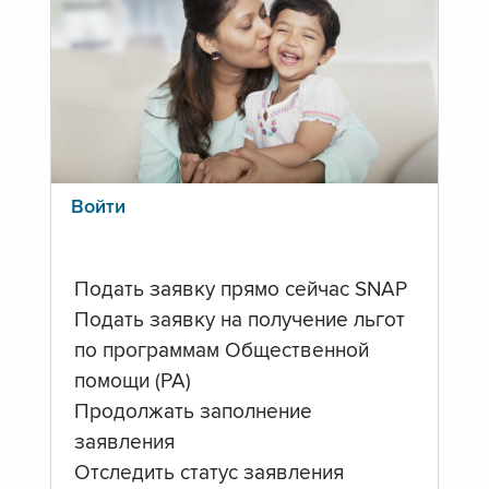
Войти
Подать заявку прямо сейчас SNAP
Подать заявку на получение льгот
по программам Общественной
помощи (PA)
Продолжать заполнение
заявления
Отследить статус заявления