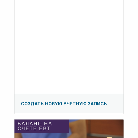
СОЗДАТЬ НОВУЮ УЧЕТНУЮ ЗАПИСЬ
БАЛАНС НА
СЧЕТЕ ЕВТ