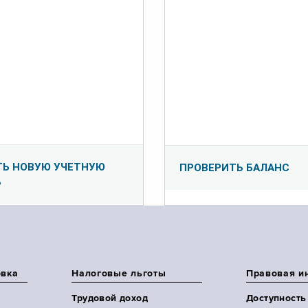
ТЬ НОВУЮ УЧЕТНУЮ
ПРОВЕРИТЬ БАЛАНС
Ь
овка
Налоговые льготы
Правовая и
Трудовой доход
Доступность