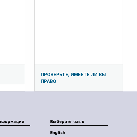
ПРОВЕРЬТЕ, ИМЕЕТЕ ЛИ ВЫ
ПРАВО
нформация
Выберите язык
English