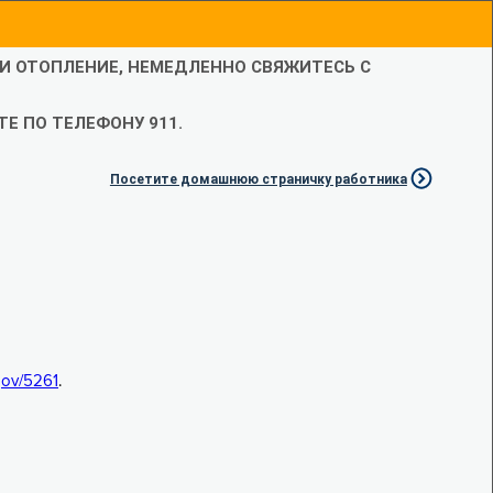
ЛИ ОТОПЛЕНИЕ, НЕМЕДЛЕННО СВЯЖИТЕСЬ С
Е ПО ТЕЛЕФОНУ 911.
Посетите домашнюю страничку работника
.gov/5261
.