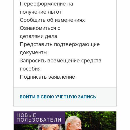
Переоформление на
получение льгот
Сообщить об изменениях
Ознакомиться с
деталями дела
Представить подтверждающие
документы
Запросить возмещение средств
пособия
Подписать заявление
ВОЙТИ В СВОЮ УЧЕТНУЮ ЗАПИСЬ
НОВЫЕ
ПОЛЬЗОВАТЕЛИ