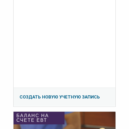
СОЗДАТЬ НОВУЮ УЧЕТНУЮ ЗАПИСЬ
БАЛАНС НА
СЧЕТЕ ЕВТ