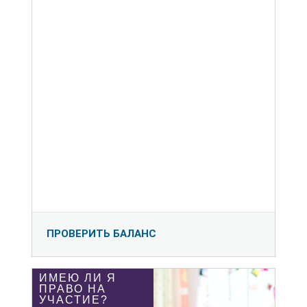
ПРОВЕРИТЬ БАЛАНС
ИМЕЮ ЛИ Я
ПРАВО НА
УЧАСТИЕ?