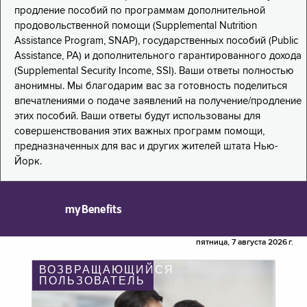
продление пособий по программам дополнительной
продовольственной помощи (Supplemental Nutrition
Assistance Program, SNAP), государственных пособий (Public
Assistance, PA) и дополнительного гарантированного дохода
(Supplemental Security Income, SSI). Ваши ответы полностью
анонимны. Мы благодарим вас за готовность поделиться
впечатлениями о подаче заявлений на получение/продление
этих пособий. Ваши ответы будут использованы для
совершенствования этих важных программ помощи,
предназначенных для вас и других жителей штата Нью-
Йорк.
myBenefits
пятница, 7 августа 2026 г.
ВОЗВРАЩАЮЩИЙСЯ
ПОЛЬЗОВАТЕЛЬ