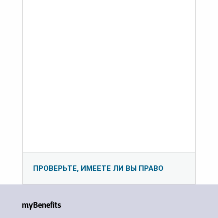
ПРОВЕРЬТЕ, ИМЕЕТЕ ЛИ ВЫ ПРАВО
myBenefits