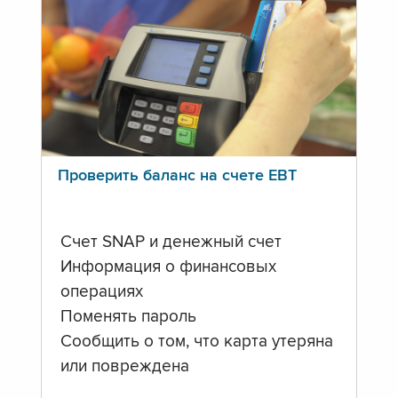
Проверить баланс на счете ЕВТ
Счет SNAP и денежный счет
Информация о финансовых
операциях
Поменять пароль
Сообщить о том, что карта утеряна
или повреждена