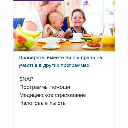
Проверьте, имеете ли вы право на
участие в других программах
SNAP
Программы помощи
Медицинское страхование
Налоговые льготы