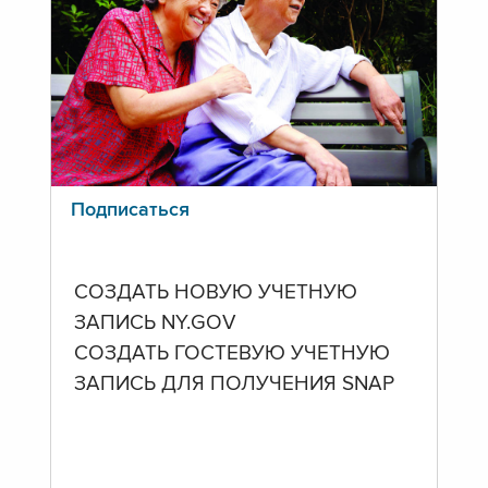
Подписаться
СОЗДАТЬ НОВУЮ УЧЕТНУЮ
ЗАПИСЬ NY.GOV
СОЗДАТЬ ГОСТЕВУЮ УЧЕТНУЮ
ЗАПИСЬ ДЛЯ ПОЛУЧЕНИЯ SNAP