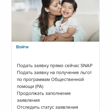
Войти
Подать заявку прямо сейчас SNAP
Подать заявку на получение льгот
по программам Общественной
помощи (PA)
Продолжать заполнение
заявления
Отследить статус заявления