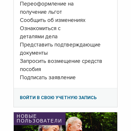
Переоформление на
получение льгот
Сообщить об изменениях
Ознакомиться с
деталями дела
Представить подтверждающие
документы
Запросить возмещение средств
пособия
Подписать заявление
ВОЙТИ В СВОЮ УЧЕТНУЮ ЗАПИСЬ
НОВЫЕ
ПОЛЬЗОВАТЕЛИ