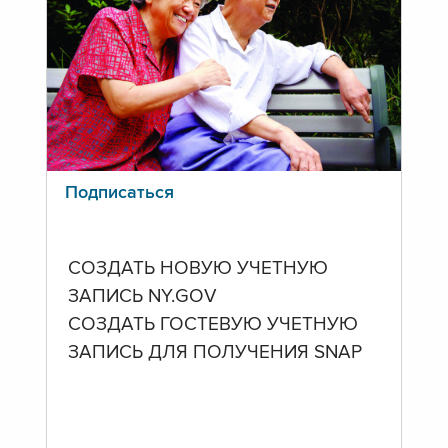
Подписаться
СОЗДАТЬ НОВУЮ УЧЕТНУЮ
ЗАПИСЬ NY.GOV
СОЗДАТЬ ГОСТЕВУЮ УЧЕТНУЮ
ЗАПИСЬ ДЛЯ ПОЛУЧЕНИЯ SNAP