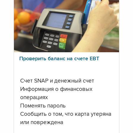
Проверить баланс на счете ЕВТ
Счет SNAP и денежный счет
Информация о финансовых
операциях
Поменять пароль
Сообщить о том, что карта утеряна
или повреждена