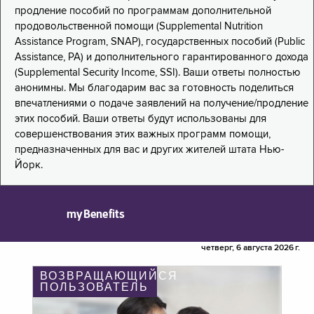
продление пособий по программам дополнительной
продовольственной помощи (Supplemental Nutrition
Assistance Program, SNAP), государственных пособий (Public
Assistance, PA) и дополнительного гарантированного дохода
(Supplemental Security Income, SSI). Ваши ответы полностью
анонимны. Мы благодарим вас за готовность поделиться
впечатлениями о подаче заявлений на получение/продление
этих пособий. Ваши ответы будут использованы для
совершенствования этих важных программ помощи,
предназначенных для вас и других жителей штата Нью-
Йорк.
myBenefits
четверг, 6 августа 2026 г.
ВОЗВРАЩАЮЩИЙСЯ
ПОЛЬЗОВАТЕЛЬ