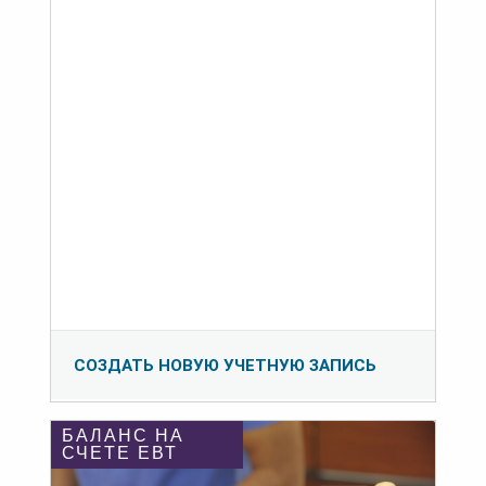
СОЗДАТЬ НОВУЮ УЧЕТНУЮ ЗАПИСЬ
БАЛАНС НА
СЧЕТЕ ЕВТ