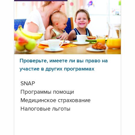
Проверьте, имеете ли вы право на
участие в других программах
SNAP
Программы помощи
Медицинское страхование
Налоговые льготы