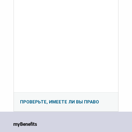
ПРОВЕРЬТЕ, ИМЕЕТЕ ЛИ ВЫ ПРАВО
myBenefits