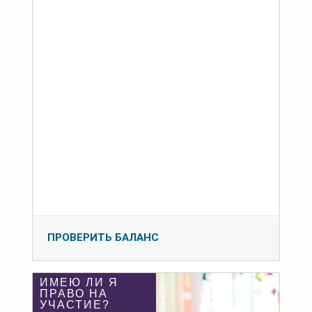
ПРОВЕРИТЬ БАЛАНС
ИМЕЮ ЛИ Я
ПРАВО НА
УЧАСТИЕ?