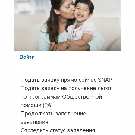
Войти
Подать заявку прямо сейчас SNAP
Подать заявку на получение льгот
по программам Общественной
помощи (PA)
Продолжать заполнение
заявления
Отследить статус заявления