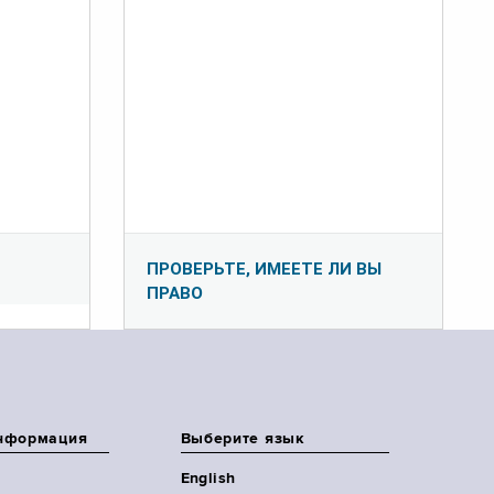
ПРОВЕРЬТЕ, ИМЕЕТЕ ЛИ ВЫ
ПРАВО
нформация
Выберите язык
English