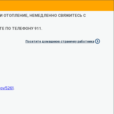
ЛИ ОТОПЛЕНИЕ, НЕМЕДЛЕННО СВЯЖИТЕСЬ С
Е ПО ТЕЛЕФОНУ 911.
Посетите домашнюю страничку работника
.gov/5261
.