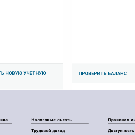
ТЬ НОВУЮ УЧЕТНУЮ
ПРОВЕРИТЬ БАЛАНС
Ь
овка
Налоговые льготы
Правовая и
Трудовой доход
Доступность