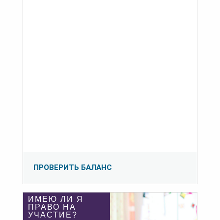
ПРОВЕРИТЬ БАЛАНС
ИМЕЮ ЛИ Я
ПРАВО НА
УЧАСТИЕ?