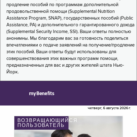
продление пособий по программам дополнительной
продовольственной помощи (Supplemental Nutrition
Assistance Program, SNAP), государственных пособий (Public
Assistance, PA) и дополнительного гарантированного дохода
(Supplemental Security Income, SSI). Ваши ответы полностью
анонимны. Мы благодарим вас за готовность поделиться
впечатлениями о подаче заявлений на получение/продление
этих пособий. Ваши ответы будут использованы для
совершенствования этих важных программ помощи,
предназначенных для вас и других жителей штата Нью-
Йорк.
myBenefits
четверг, 6 августа 2026 г.
ВОЗВРАЩАЮЩИЙСЯ
ПОЛЬЗОВАТЕЛЬ