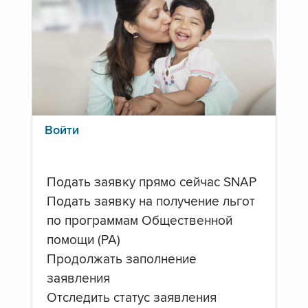
Войти
Подать заявку прямо сейчас SNAP
Подать заявку на получение льгот
по программам Общественной
помощи (PA)
Продолжать заполнение
заявления
Отследить статус заявления