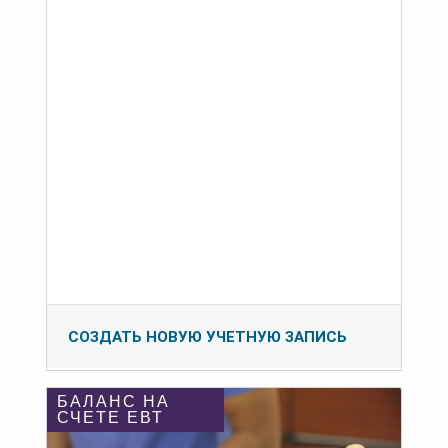
СОЗДАТЬ НОВУЮ УЧЕТНУЮ ЗАПИСЬ
БАЛАНС НА
СЧЕТЕ ЕВТ