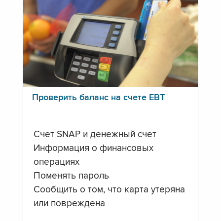
Проверить баланс на счете ЕВТ
Счет SNAP и денежный счет
Информация о финансовых
операциях
Поменять пароль
Сообщить о том, что карта утеряна
или повреждена