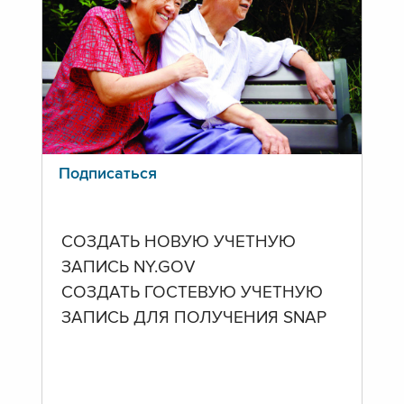
Подписаться
СОЗДАТЬ НОВУЮ УЧЕТНУЮ
ЗАПИСЬ NY.GOV
СОЗДАТЬ ГОСТЕВУЮ УЧЕТНУЮ
ЗАПИСЬ ДЛЯ ПОЛУЧЕНИЯ SNAP