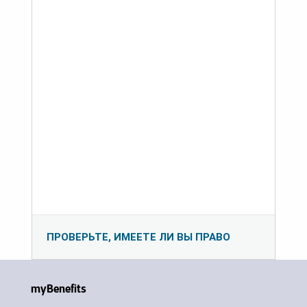
ПРОВЕРЬТЕ, ИМЕЕТЕ ЛИ ВЫ ПРАВО
myBenefits