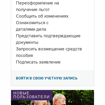
Переоформление на
получение льгот
Сообщить об изменениях
Ознакомиться с
деталями дела
Представить подтверждающие
документы
Запросить возмещение средств
пособия
Подписать заявление
ВОЙТИ В СВОЮ УЧЕТНУЮ ЗАПИСЬ
НОВЫЕ
ПОЛЬЗОВАТЕЛИ