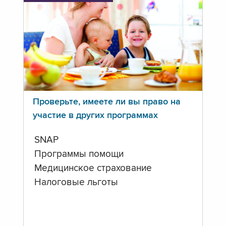
Проверьте, имеете ли вы право на
участие в других программах
SNAP
Программы помощи
Медицинское страхование
Налоговые льготы