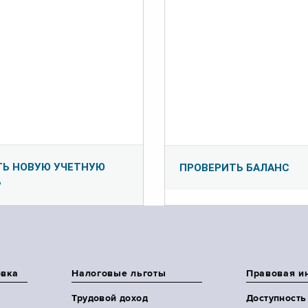
ТЬ НОВУЮ УЧЕТНУЮ
ПРОВЕРИТЬ БАЛАНС
Ь
овка
Налоговые льготы
Правовая и
Трудовой доход
Доступность