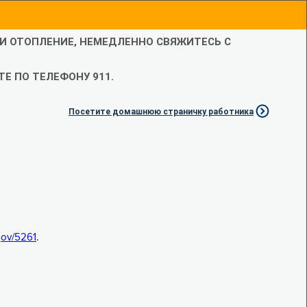
ЛИ ОТОПЛЕНИЕ, НЕМЕДЛЕННО СВЯЖИТЕСЬ С
Е ПО ТЕЛЕФОНУ 911.
Посетите домашнюю страничку работника
.gov/5261
.