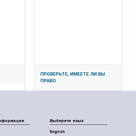
ПРОВЕРЬТЕ, ИМЕЕТЕ ЛИ ВЫ
ПРАВО
нформация
Выберите язык
English