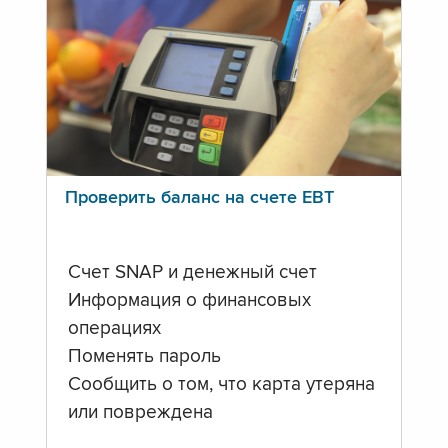
Проверить баланс на счете ЕВТ
Счет SNAP и денежный счет
Информация о финансовых
операциях
Поменять пароль
Сообщить о том, что карта утеряна
или повреждена