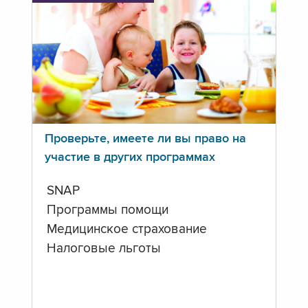
Проверьте, имеете ли вы право на
участие в других программах
SNAP
Программы помощи
Медицинское страхование
Налоговые льготы