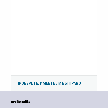
ПРОВЕРЬТЕ, ИМЕЕТЕ ЛИ ВЫ ПРАВО
myBenefits