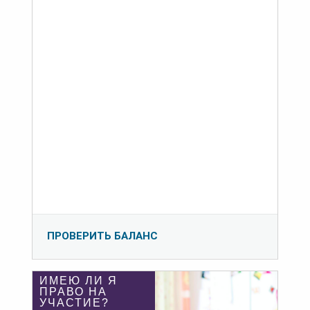
ПРОВЕРИТЬ БАЛАНС
ИМЕЮ ЛИ Я
ПРАВО НА
УЧАСТИЕ?