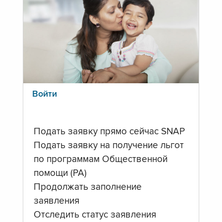
Войти
Подать заявку прямо сейчас SNAP
Подать заявку на получение льгот
по программам Общественной
помощи (PA)
Продолжать заполнение
заявления
Отследить статус заявления