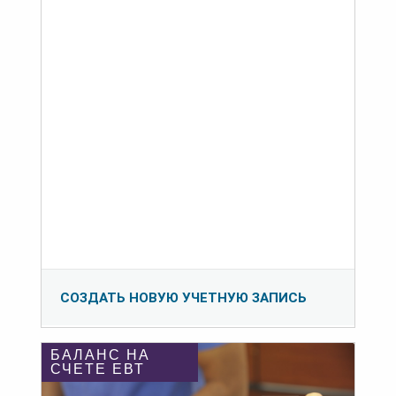
СОЗДАТЬ НОВУЮ УЧЕТНУЮ ЗАПИСЬ
БАЛАНС НА
СЧЕТЕ ЕВТ