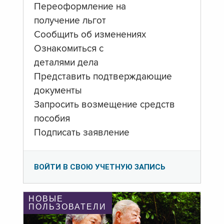
Переоформление на
получение льгот
Сообщить об изменениях
Ознакомиться с
деталями дела
Представить подтверждающие
документы
Запросить возмещение средств
пособия
Подписать заявление
ВОЙТИ В СВОЮ УЧЕТНУЮ ЗАПИСЬ
НОВЫЕ
ПОЛЬЗОВАТЕЛИ