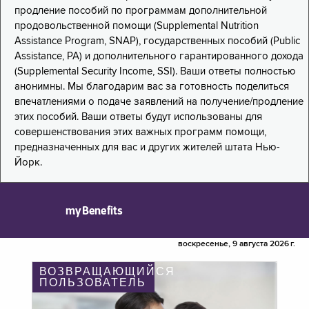
продление пособий по программам дополнительной
продовольственной помощи (Supplemental Nutrition
Assistance Program, SNAP), государственных пособий (Public
Assistance, PA) и дополнительного гарантированного дохода
(Supplemental Security Income, SSI). Ваши ответы полностью
анонимны. Мы благодарим вас за готовность поделиться
впечатлениями о подаче заявлений на получение/продление
этих пособий. Ваши ответы будут использованы для
совершенствования этих важных программ помощи,
предназначенных для вас и других жителей штата Нью-
Йорк.
myBenefits
воскресенье, 9 августа 2026 г.
ВОЗВРАЩАЮЩИЙСЯ
ПОЛЬЗОВАТЕЛЬ