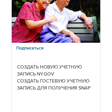
Подписаться
СОЗДАТЬ НОВУЮ УЧЕТНУЮ
ЗАПИСЬ NY.GOV
СОЗДАТЬ ГОСТЕВУЮ УЧЕТНУЮ
ЗАПИСЬ ДЛЯ ПОЛУЧЕНИЯ SNAP