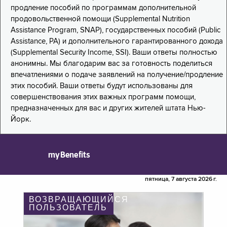
продление пособий по программам дополнительной
продовольственной помощи (Supplemental Nutrition
Assistance Program, SNAP), государственных пособий (Public
Assistance, PA) и дополнительного гарантированного дохода
(Supplemental Security Income, SSI). Ваши ответы полностью
анонимны. Мы благодарим вас за готовность поделиться
впечатлениями о подаче заявлений на получение/продление
этих пособий. Ваши ответы будут использованы для
совершенствования этих важных программ помощи,
предназначенных для вас и других жителей штата Нью-
Йорк.
myBenefits
пятница, 7 августа 2026 г.
ВОЗВРАЩАЮЩИЙСЯ
ПОЛЬЗОВАТЕЛЬ