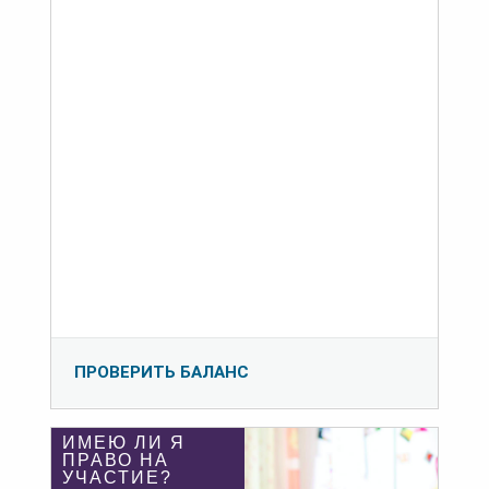
ПРОВЕРИТЬ БАЛАНС
ИМЕЮ ЛИ Я
ПРАВО НА
УЧАСТИЕ?