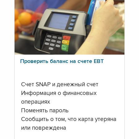
Проверить баланс на счете ЕВТ
Счет SNAP и денежный счет
Информация о финансовых
операциях
Поменять пароль
Сообщить о том, что карта утеряна
или повреждена