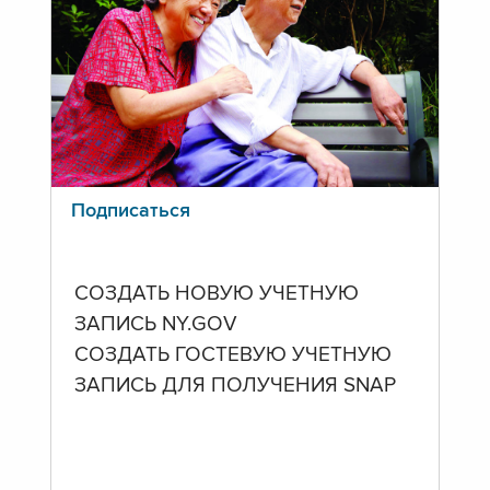
Подписаться
СОЗДАТЬ НОВУЮ УЧЕТНУЮ
ЗАПИСЬ NY.GOV
СОЗДАТЬ ГОСТЕВУЮ УЧЕТНУЮ
ЗАПИСЬ ДЛЯ ПОЛУЧЕНИЯ SNAP