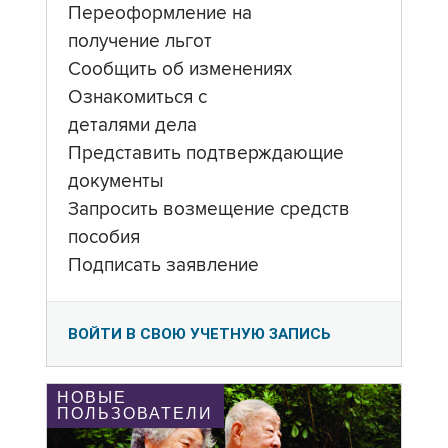
Переоформление на
получение льгот
Сообщить об изменениях
Ознакомиться с
деталями дела
Представить подтверждающие
документы
Запросить возмещение средств
пособия
Подписать заявление
ВОЙТИ В СВОЮ УЧЕТНУЮ ЗАПИСЬ
НОВЫЕ
ПОЛЬЗОВАТЕЛИ