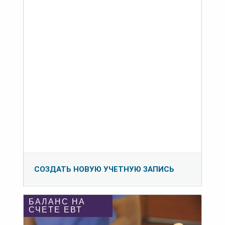
СОЗДАТЬ НОВУЮ УЧЕТНУЮ ЗАПИСЬ
БАЛАНС НА
СЧЕТЕ ЕВТ