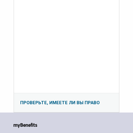
ПРОВЕРЬТЕ, ИМЕЕТЕ ЛИ ВЫ ПРАВО
myBenefits