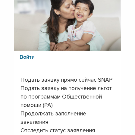
Войти
Подать заявку прямо сейчас SNAP
Подать заявку на получение льгот
по программам Общественной
помощи (PA)
Продолжать заполнение
заявления
Отследить статус заявления