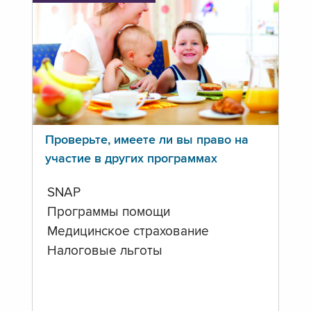
Проверьте, имеете ли вы право на
участие в других программах
SNAP
Программы помощи
Медицинское страхование
Налоговые льготы