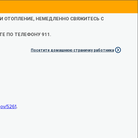
ЛИ ОТОПЛЕНИЕ, НЕМЕДЛЕННО СВЯЖИТЕСЬ С
Е ПО ТЕЛЕФОНУ 911.
Посетите домашнюю страничку работника
.gov/5261
.