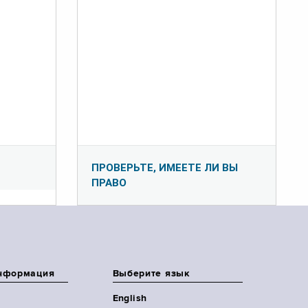
ПРОВЕРЬТЕ, ИМЕЕТЕ ЛИ ВЫ
ПРАВО
нформация
Выберите язык
English