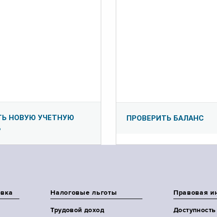
ТЬ НОВУЮ УЧЕТНУЮ
ПРОВЕРИТЬ БАЛАНС
Ь
овка
Налоговые льготы
Правовая и
Трудовой доход
Доступность