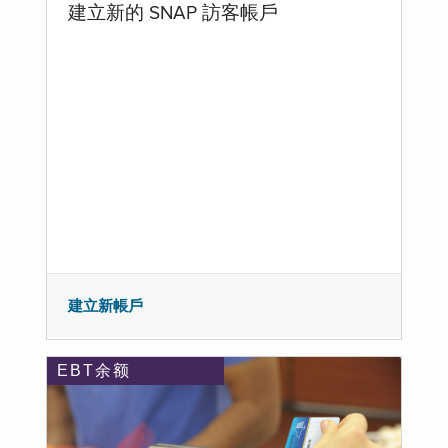
建立新的 SNAP 訪客帳戶
建立新帳戶
EBT余额