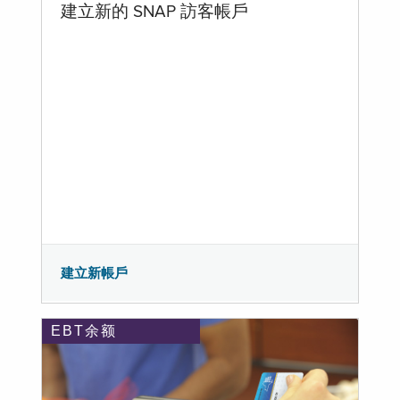
建立新的 SNAP 訪客帳戶
建立新帳戶
EBT余额