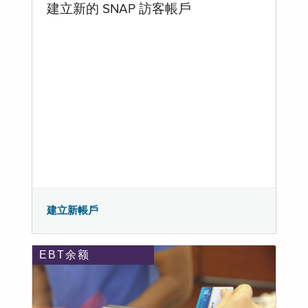
建立新的 SNAP 訪客帳戶
建立新帳戶
EBT余额