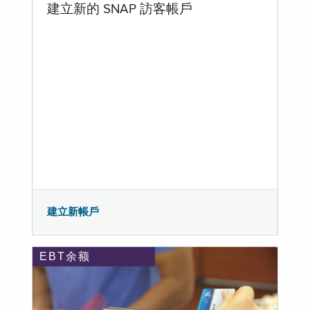
建立新的 SNAP 訪客帳戶
建立新帳戶
EBT余额