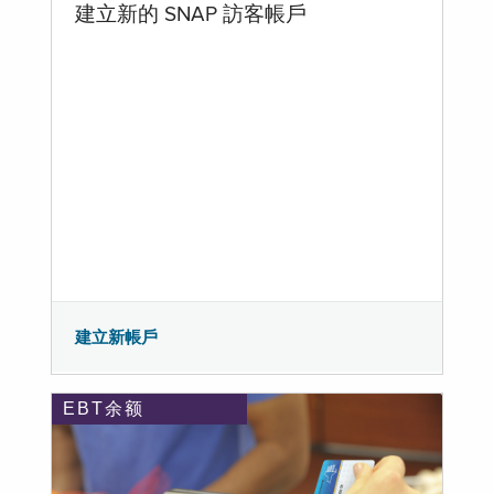
建立新的 SNAP 訪客帳戶
建立新帳戶
EBT余额