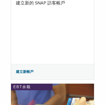
建立新的 SNAP 訪客帳戶
建立新帳戶
EBT余额