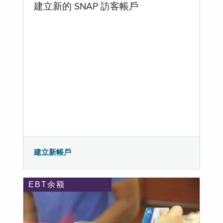
建立新的 SNAP 訪客帳戶
建立新帳戶
EBT余额