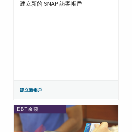
建立新的 SNAP 訪客帳戶
建立新帳戶
EBT余额