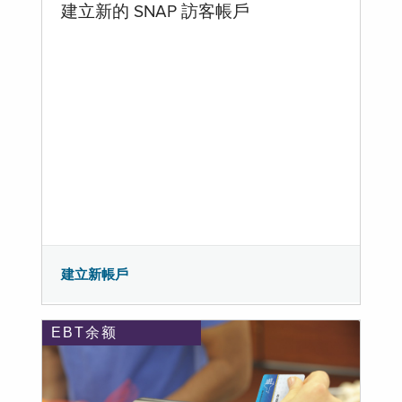
建立新的 SNAP 訪客帳戶
建立新帳戶
EBT余额