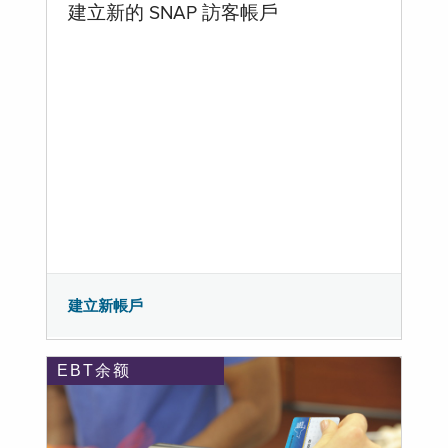
建立新的 SNAP 訪客帳戶
建立新帳戶
EBT余额