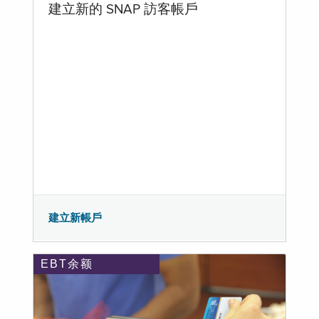
建立新的 SNAP 訪客帳戶
建立新帳戶
EBT余额